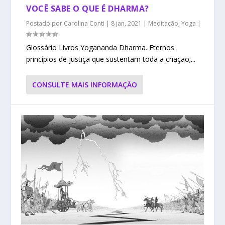
VOCÊ SABE O QUE É DHARMA?
Postado por
Carolina Conti
|
8 jan, 2021
|
Meditação
,
Yoga
|
Glossário Livros Yogananda Dharma. Eternos
princípios de justiça que sustentam toda a criação;...
CONSULTE MAIS INFORMAÇÃO