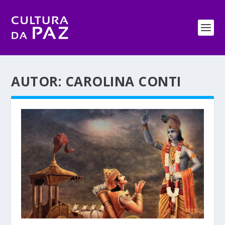
AUTOR:
CAROLINA CONTI