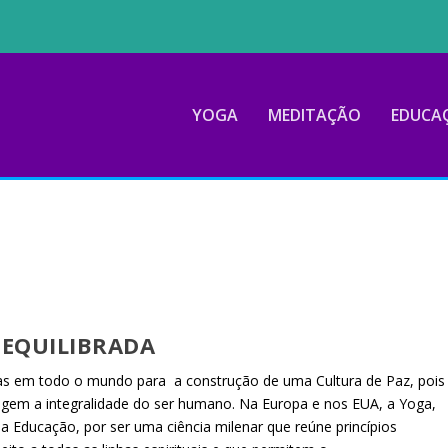
YOGA
MEDITAÇÃO
EDUCA
 EQUILIBRADA
adas em todo o mundo para a construção de uma Cultura de Paz, pois
gem a integralidade do ser humano. Na Europa e nos EUA, a Yoga,
a Educação, por ser uma ciência milenar que reúne princípios