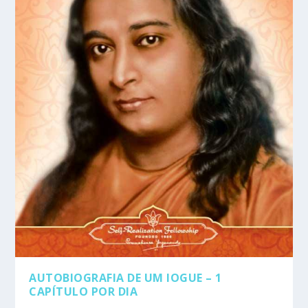
AUTOBIOGRAFIA DE UM IOGUE – 1
CAPÍTULO POR DIA