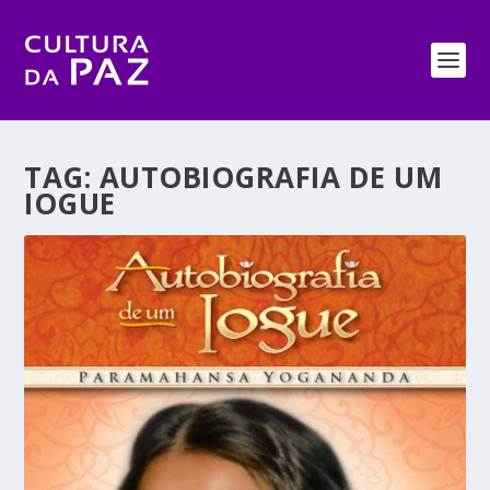
TAG:
AUTOBIOGRAFIA DE UM
IOGUE