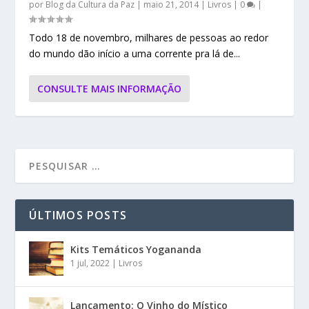
por
Blog da Cultura da Paz
|
maio 21, 2014
|
Livros
|
0
|
Todo 18 de novembro, milhares de pessoas ao redor
do mundo dão início a uma corrente pra lá de...
CONSULTE MAIS INFORMAÇÃO
ÚLTIMOS POSTS
Kits Temáticos Yogananda
1 jul, 2022
|
Livros
Lançamento: O Vinho do Místico