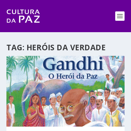
TAG:
HERÓIS DA VERDADE