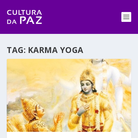
TAG:
KARMA YOGA