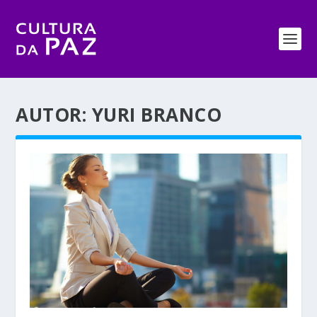
AUTOR:
YURI BRANCO