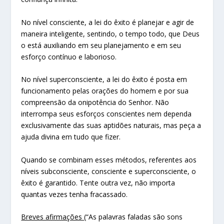
No nível consciente, a lei do êxito é planejar e agir de
maneira inteligente, sentindo, o tempo todo, que Deus
o está auxiliando em seu planejamento e em seu
esforço contínuo e laborioso.
No nível superconsciente, a lei do êxito é posta em
funcionamento pelas orações do homem e por sua
compreensão da onipotência do Senhor. Não
interrompa seus esforços conscientes nem dependa
exclusivamente das suas aptidões naturais, mas peça a
ajuda divina em tudo que fizer.
Quando se combinam esses métodos, referentes aos
níveis subconsciente, consciente e superconsciente, o
êxito é garantido. Tente outra vez, não importa
quantas vezes tenha fracassado.
Breves afirmações
(“As palavras faladas são sons