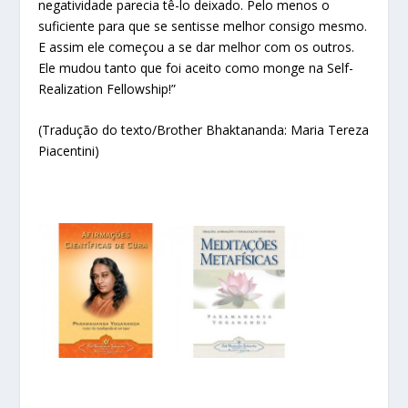
negatividade parecia tê-lo deixado. Pelo menos o
suficiente para que se sentisse melhor consigo mesmo.
E assim ele começou a se dar melhor com os outros.
Ele mudou tanto que foi aceito como monge na Self-
Realization Fellowship!”
(Tradução do texto/Brother Bhaktananda: Maria Tereza
Piacentini)