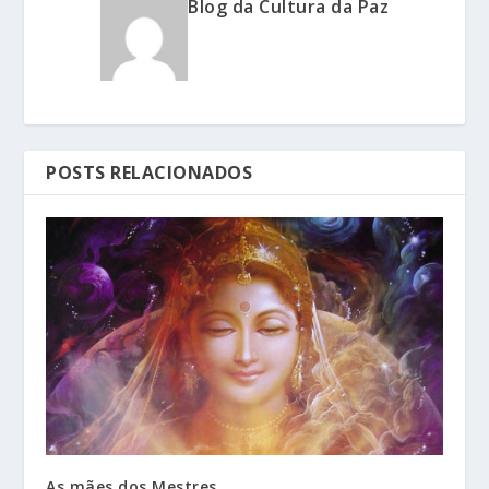
Blog da Cultura da Paz
POSTS RELACIONADOS
As mães dos Mestres