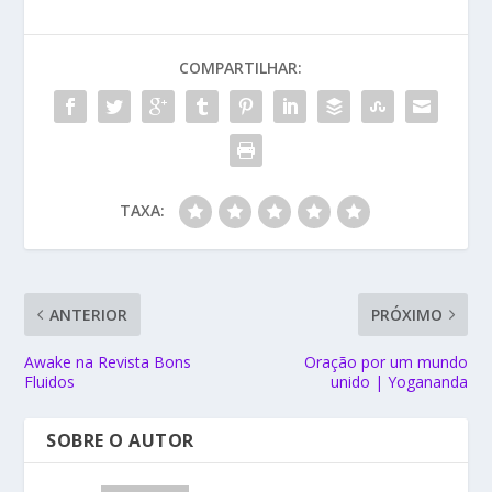
COMPARTILHAR:
TAXA:
ANTERIOR
PRÓXIMO
Awake na Revista Bons
Oração por um mundo
Fluidos
unido | Yogananda
SOBRE O AUTOR