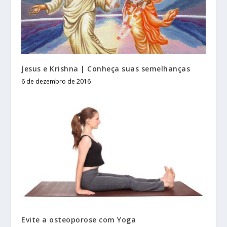
Jesus e Krishna | Conheça suas semelhanças
6 de dezembro de 2016
Evite a osteoporose com Yoga