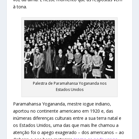
à tona.
Palestra de Paramahansa Yogananda nos
Estados Unidos
Paramahansa Yogananda, mestre iogue indiano,
aportou no continente americano em 1920 e, das
inúmeras diferenças culturais entre a sua terra natal e
os Estados Unidos, uma das que mais lhe chamou a
atenção foi o apego exagerado – dos americanos – ao