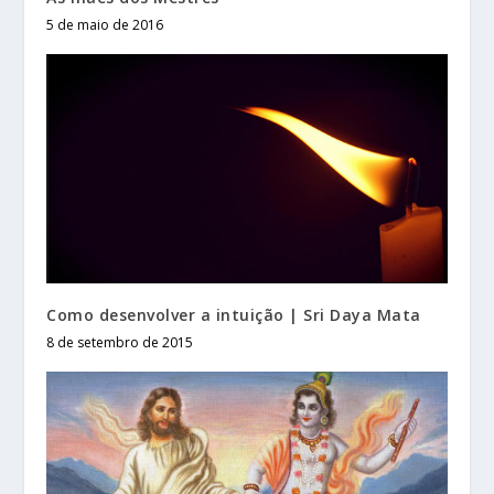
5 de maio de 2016
Como desenvolver a intuição | Sri Daya Mata
8 de setembro de 2015