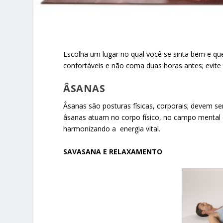
Escolha um lugar no qual você se sinta bem e que
confortáveis e não coma duas horas antes; evite
ÂSANAS
Âsanas são posturas físicas, corporais; devem se
âsanas atuam no corpo físico, no campo mental
harmonizando a energia vital.
SAVASANA E RELAXAMENTO