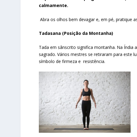
calmamente.
Abra os olhos bem devagar e, em pé, pratique as
Tadasana (Posição da Montanha)
Tada em sânscrito significa montanha. Na Índia
sagrado. Vários mestres se retiraram para este l
símbolo de firmeza e resistência.