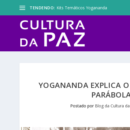
TENDENDO:
Kits Temáticos Yogananda
YOGANANDA EXPLICA O
PARÁBOLA
Postado por
Blog da Cultura da