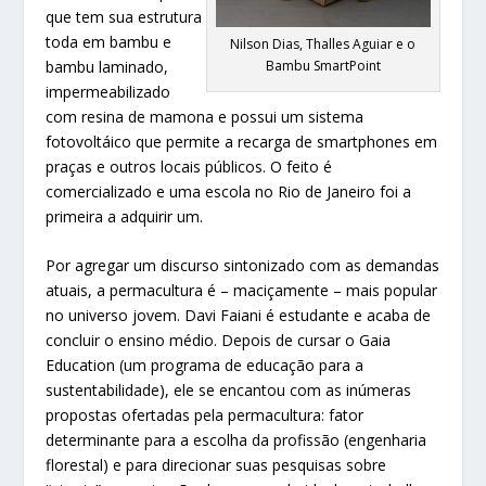
que tem sua estrutura
toda em bambu e
Nilson Dias, Thalles Aguiar e o
bambu laminado,
Bambu SmartPoint
impermeabilizado
com resina de mamona e possui um sistema
fotovoltáico que permite a recarga de smartphones em
praças e outros locais públicos. O feito é
comercializado e uma escola no Rio de Janeiro foi a
primeira a adquirir um.
Por agregar um discurso sintonizado com as demandas
atuais, a permacultura é – maciçamente – mais popular
no universo jovem. Davi Faiani é estudante e acaba de
concluir o ensino médio. Depois de cursar o Gaia
Education (um programa de educação para a
sustentabilidade), ele se encantou com as inúmeras
propostas ofertadas pela permacultura: fator
determinante para a escolha da profissão (engenharia
florestal) e para direcionar suas pesquisas sobre