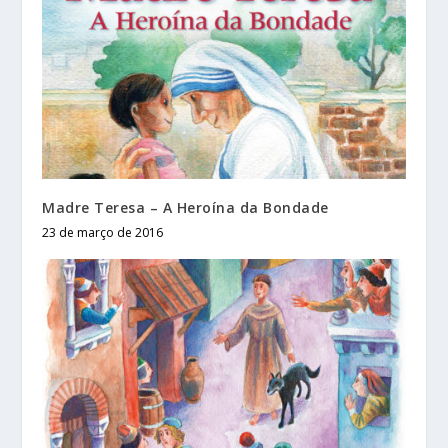
Madre Teresa – A Heroína da Bondade
23 de março de 2016