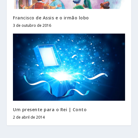
Francisco de Assis e o irmão lobo
3 de outubro de 2016
Um presente para o Rei | Conto
2 de abril de 2014