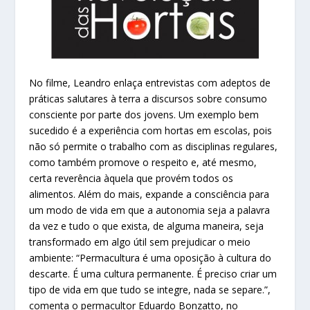
No filme, Leandro enlaça entrevistas com adeptos de
práticas salutares à terra a discursos sobre consumo
consciente por parte dos jovens. Um exemplo bem
sucedido é a experiência com hortas em escolas, pois
não só permite o trabalho com as disciplinas regulares,
como também promove o respeito e, até mesmo,
certa reverência àquela que provém todos os
alimentos. Além do mais, expande a consciência para
um modo de vida em que a autonomia seja a palavra
da vez e tudo o que exista, de alguma maneira, seja
transformado em algo útil sem prejudicar o meio
ambiente: “Permacultura é uma oposição à cultura do
descarte. É uma cultura permanente. É preciso criar um
tipo de vida em que tudo se integre, nada se separe.”,
comenta o permacultor Eduardo Bonzatto, no