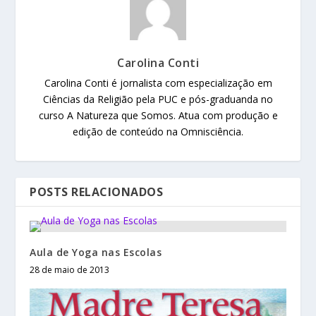
Carolina Conti
Carolina Conti é jornalista com especialização em
Ciências da Religião pela PUC e pós-graduanda no
curso A Natureza que Somos. Atua com produção e
edição de conteúdo na Omnisciência.
POSTS RELACIONADOS
Aula de Yoga nas Escolas
28 de maio de 2013