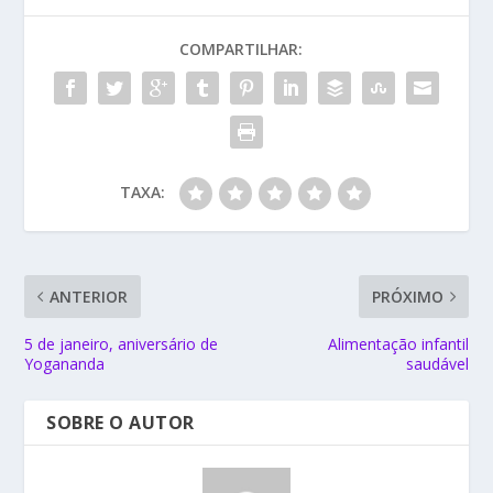
COMPARTILHAR:
TAXA:
ANTERIOR
PRÓXIMO
5 de janeiro, aniversário de
Alimentação infantil
Yogananda
saudável
SOBRE O AUTOR