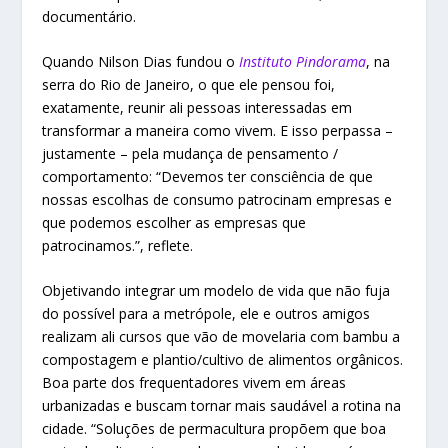
documentário.
Quando Nilson Dias fundou o
Instituto Pindorama
, na
serra do Rio de Janeiro, o que ele pensou foi,
exatamente, reunir ali pessoas interessadas em
transformar a maneira como vivem. E isso perpassa –
justamente – pela mudança de pensamento /
comportamento: “Devemos ter consciência de que
nossas escolhas de consumo patrocinam empresas e
que podemos escolher as empresas que
patrocinamos.”, reflete.
Objetivando integrar um modelo de vida que não fuja
do possível para a metrópole, ele e outros amigos
realizam ali cursos que vão de movelaria com bambu a
compostagem e plantio/cultivo de alimentos orgânicos.
Boa parte dos frequentadores vivem em áreas
urbanizadas e buscam tornar mais saudável a rotina na
cidade. “Soluções de permacultura propõem que boa