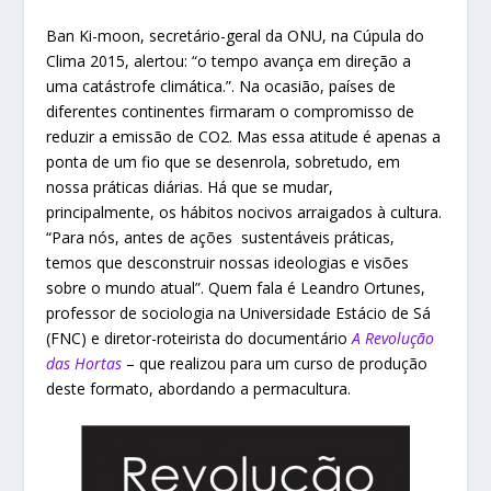
Ban Ki-moon, secretário-geral da ONU, na Cúpula do
Clima 2015, alertou: “o tempo avança em direção a
uma catástrofe climática.”. Na ocasião, países de
diferentes continentes firmaram o compromisso de
reduzir a emissão de CO2. Mas essa atitude é apenas a
ponta de um fio que se desenrola, sobretudo, em
nossa práticas diárias. Há que se mudar,
principalmente, os hábitos nocivos arraigados à cultura.
“Para nós, antes de ações sustentáveis práticas,
temos que desconstruir nossas ideologias e visões
sobre o mundo atual”. Quem fala é Leandro Ortunes,
professor de sociologia na Universidade Estácio de Sá
(FNC) e diretor-roteirista do documentário
A Revolução
das Hortas
– que realizou para um curso de produção
deste formato, abordando a permacultura.