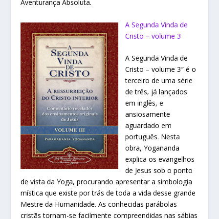
Aventurança Absoluta.
A Segunda Vinda de
Cristo – volume 3
A Segunda Vinda de
Cristo – volume 3″ é o
terceiro de uma série
de três, já lançados
em inglês, e
ansiosamente
aguardado em
português. Nesta
obra, Yogananda
explica os evangelhos
de Jesus sob o ponto
de vista da Yoga, procurando apresentar a simbologia
mística que existe por trás de toda a vida desse grande
Mestre da Humanidade. As conhecidas parábolas
cristãs tornam-se facilmente compreendidas nas sábias