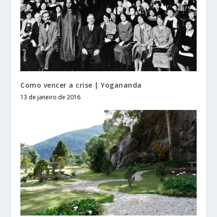
Como vencer a crise | Yogananda
13 de janeiro de 2016