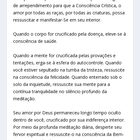
de arrependimento para que a Consciência Crística, o
amor por todas as raças, por todas as criaturas, possa
ressuscitar e manifestar-Se em seu interior.
Quando o corpo for crucificado pela doença, eleve-se à
consciência de saúde.
Quando a mente for crucificada pelas provações e
tentações, erga-se à esfera do autocontrole. Quando
você estiver sepultado na tumba da tristeza, ressuscite
na consciência da felicidade. Quando enterrado sob o
solo da inquietude, ressuscite sua mente para a
contínua tranquilidade no silêncio profundo da
meditação.
Seu amor por Deus permaneceu longo tempo oculto
dentro de você, crucificado por sua indiferença interior.
Por meio da profunda meditação diária, desperte seu
fervor espiritual e ressuscite-o na consciência da Bem-