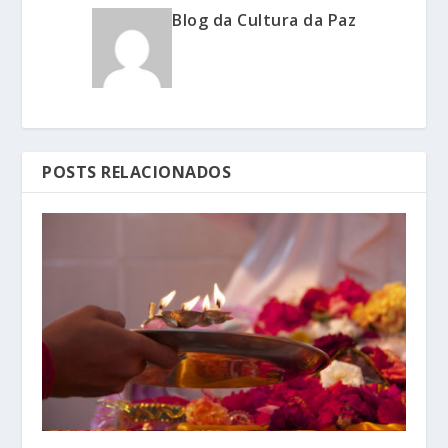
Blog da Cultura da Paz
POSTS RELACIONADOS