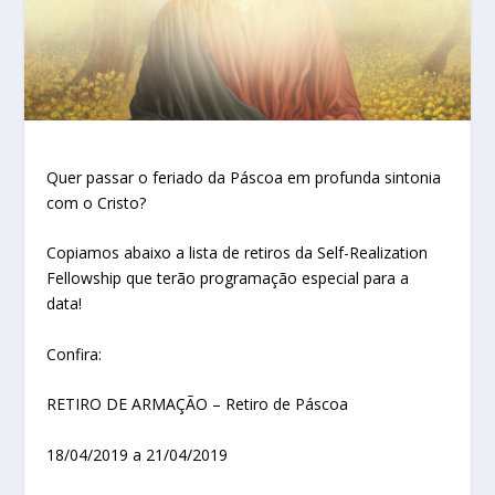
Quer passar o feriado da Páscoa em profunda sintonia
com o Cristo?
Copiamos abaixo a lista de retiros da Self-Realization
Fellowship que terão programação especial para a
data!
Confira:
RETIRO DE ARMAÇÃO – Retiro de Páscoa
18/04/2019 a 21/04/2019