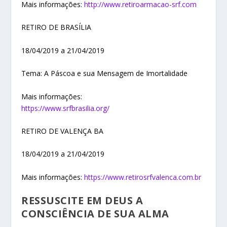
Mais informações:
http://www.retiroarmacao-srf.com
RETIRO DE BRASÍLIA
18/04/2019 a 21/04/2019
Tema: A Páscoa e sua Mensagem de Imortalidade
Mais informações:
https://www.srfbrasilia.org/
RETIRO DE VALENÇA BA
18/04/2019 a 21/04/2019
Mais informações:
https://www.retirosrfvalenca.com.br
RESSUSCITE EM DEUS A
CONSCIÊNCIA DE SUA ALMA