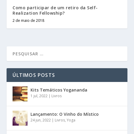
Como participar de um retiro da Self-
Realization Fellowship?
2 de maio de 2018
ÚLTIMOS POSTS
Kits Temáticos Yogananda
1 jul, 2022
|
Livros
Lançamento: O Vinho do Místico
24 jun, 2022
|
Livros
,
Yoga