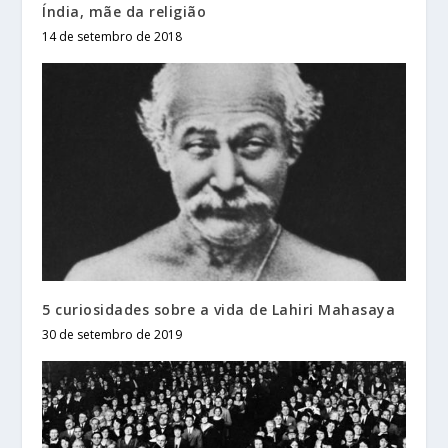
Índia, mãe da religião
14 de setembro de 2018
5 curiosidades sobre a vida de Lahiri Mahasaya
30 de setembro de 2019