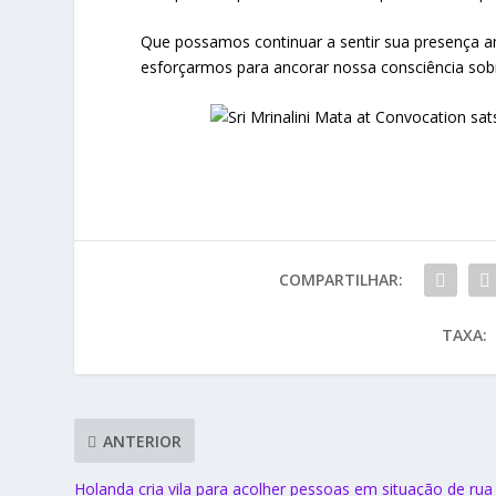
Que possamos continuar a sentir sua presença 
esforçarmos para ancorar nossa consciência sobr
COMPARTILHAR:
TAXA:
ANTERIOR
Holanda cria vila para acolher pessoas em situação de rua