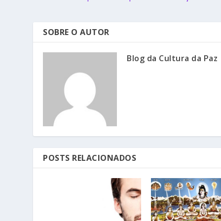
SOBRE O AUTOR
Blog da Cultura da Paz
POSTS RELACIONADOS