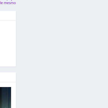
 ele mesmo