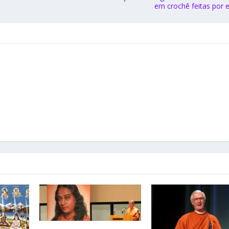
em crochê feitas por