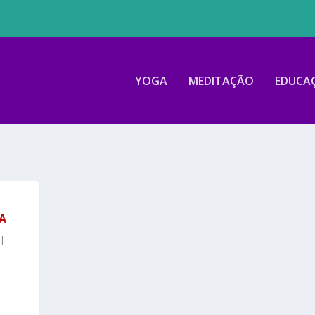
YOGA
MEDITAÇÃO
EDUCA
A
|