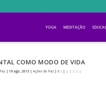
YOGA
MEDITAÇÃO
EDUCA
ENTAL COMO MODO DE VIDA
 Paz
|
19 ago, 2013
|
Ações de Paz
|
0
|