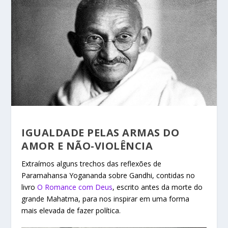
IGUALDADE PELAS ARMAS DO
AMOR E NÃO-VIOLÊNCIA
Extraímos alguns trechos das reflexões de
Paramahansa Yogananda sobre Gandhi, contidas no
livro
O Romance com Deus
, escrito antes da morte do
grande Mahatma, para nos inspirar em uma forma
mais elevada de fazer política.