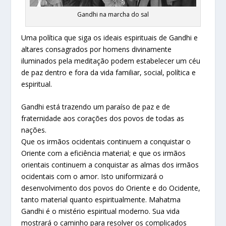
Gandhi na marcha do sal
Uma política que siga os ideais espirituais de Gandhi e
altares consagrados por homens divinamente
iluminados pela meditação podem estabelecer um céu
de paz dentro e fora da vida familiar, social, política e
espiritual.
Gandhi está trazendo um paraíso de paz e de
fraternidade aos corações dos povos de todas as
nações.
Que os irmãos ocidentais continuem a conquistar o
Oriente com a eficiência material; e que os irmãos
orientais continuem a conquistar as almas dos irmãos
ocidentais com o amor. Isto uniformizará o
desenvolvimento dos povos do Oriente e do Ocidente,
tanto material quanto espiritualmente. Mahatma
Gandhi é o mistério espiritual moderno. Sua vida
mostrará o caminho para resolver os complicados