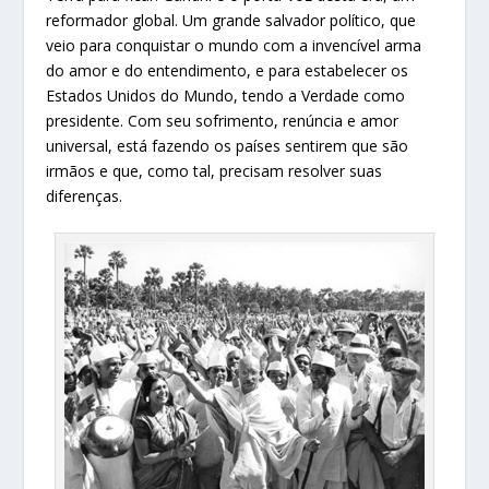
reformador global. Um grande salvador político, que
veio para conquistar o mundo com a invencível arma
do amor e do entendimento, e para estabelecer os
Estados Unidos do Mundo, tendo a Verdade como
presidente. Com seu sofrimento, renúncia e amor
universal, está fazendo os países sentirem que são
irmãos e que, como tal, precisam resolver suas
diferenças.