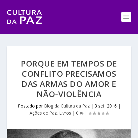
PORQUE EM TEMPOS DE
CONFLITO PRECISAMOS
DAS ARMAS DO AMOR E
NÃO-VIOLÊNCIA
Postado por
Blog da Cultura da Paz
|
3 set, 2016
|
Ações de Paz
,
Livros
|
0
|