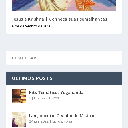
Jesus e Krishna | Conheça suas semelhanças
6 de dezembro de 2016
ÚLTIMOS POSTS
Kits Temáticos Yogananda
1 jul, 2022
|
Livros
Lançamento: O Vinho do Místico
24 jun, 2022
|
Livros
,
Yoga