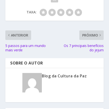
TAXA:
ANTERIOR
PRÓXIMO
5 passos para um mundo
Os 7 principais benefícios
mais verde
do jejum
SOBRE O AUTOR
Blog da Cultura da Paz