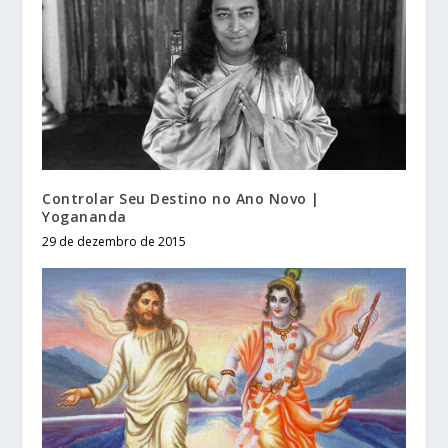
Controlar Seu Destino no Ano Novo |
Yogananda
29 de dezembro de 2015