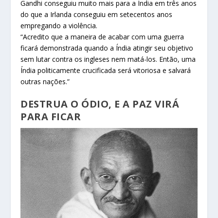
Gandhi conseguiu muito mais para a Índia em três anos
do que a Irlanda conseguiu em setecentos anos
empregando a violência.
“Acredito que a maneira de acabar com uma guerra
ficará demonstrada quando a Índia atingir seu objetivo
sem lutar contra os ingleses nem matá-los. Então, uma
Índia politicamente crucificada será vitoriosa e salvará
outras nações.”
DESTRUA O ÓDIO, E A PAZ VIRÁ
PARA FICAR