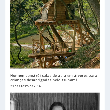
Homem constrói salas de aula em árvores para
crianças desabrigadas pelo tsunami
23 de agosto de 2016