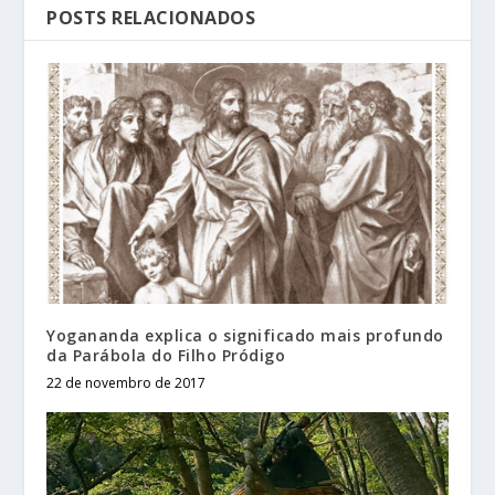
POSTS RELACIONADOS
Yogananda explica o significado mais profundo
da Parábola do Filho Pródigo
22 de novembro de 2017