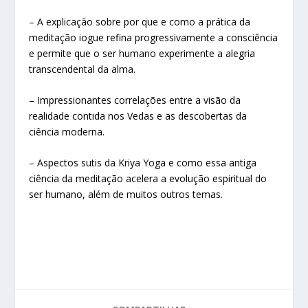
– A explicação sobre por que e como a prática da
meditação iogue refina progressivamente a consciência
e permite que o ser humano experimente a alegria
transcendental da alma.
– Impressionantes correlações entre a visão da
realidade contida nos Vedas e as descobertas da
ciência moderna.
– Aspectos sutis da Kriya Yoga e como essa antiga
ciência da meditação acelera a evolução espiritual do
ser humano, além de muitos outros temas.