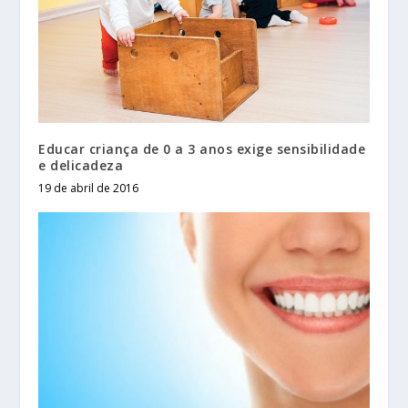
Educar criança de 0 a 3 anos exige sensibilidade
e delicadeza
19 de abril de 2016