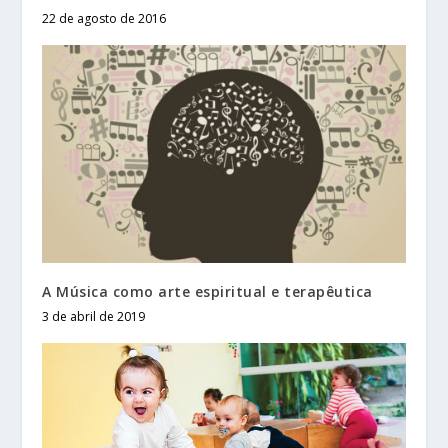
22 de agosto de 2016
A Música como arte espiritual e terapêutica
3 de abril de 2019