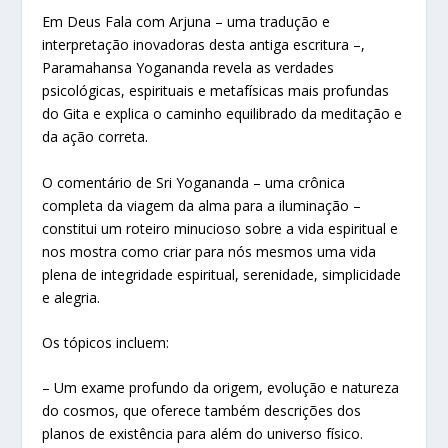
Em Deus Fala com Arjuna – uma tradução e
interpretação inovadoras desta antiga escritura –,
Paramahansa Yogananda revela as verdades
psicológicas, espirituais e metafísicas mais profundas
do Gita e explica o caminho equilibrado da meditação e
da ação correta.
O comentário de Sri Yogananda – uma crônica
completa da viagem da alma para a iluminação –
constitui um roteiro minucioso sobre a vida espiritual e
nos mostra como criar para nós mesmos uma vida
plena de integridade espiritual, serenidade, simplicidade
e alegria.
Os tópicos incluem:
– Um exame profundo da origem, evolução e natureza
do cosmos, que oferece também descrições dos
planos de existência para além do universo físico.