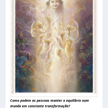
Como podem as pessoas manter o equilíbrio num
mundo em constante transformação?