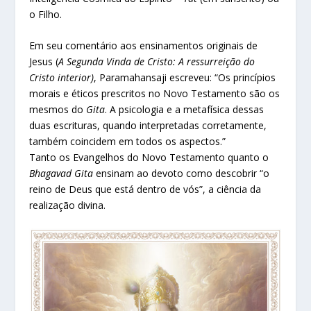
o Filho.
Em seu comentário aos ensinamentos originais de
Jesus (
A Segunda Vinda de Cristo: A ressurreição do
Cristo interior)
, Paramahansaji escreveu: “Os princípios
morais e éticos prescritos no Novo Testamento são os
mesmos do
Gita
. A psicologia e a metafísica dessas
duas escrituras, quando interpretadas corretamente,
também coincidem em todos os aspectos.”
Tanto os Evangelhos do Novo Testamento quanto o
Bhagavad Gita
ensinam ao devoto como descobrir “o
reino de Deus que está dentro de vós”, a ciência da
realização divina.