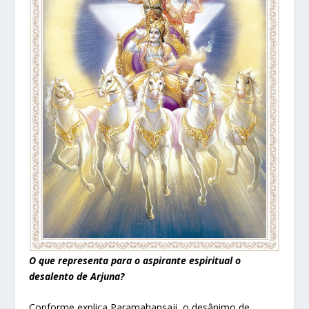
O que representa para o aspirante espiritual o
desalento de Arjuna?
Conforme explica Paramahansaji, o desânimo de