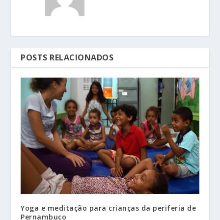
POSTS RELACIONADOS
Yoga e meditação para crianças da periferia de
Pernambuco