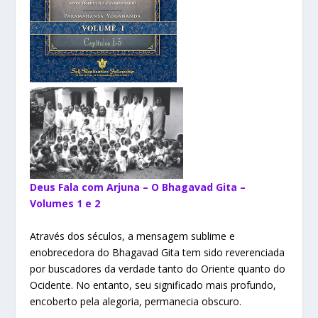
Deus Fala com Arjuna – O Bhagavad Gita –
Volumes 1 e 2
Através dos séculos, a mensagem sublime e
enobrecedora do Bhagavad Gita tem sido reverenciada
por buscadores da verdade tanto do Oriente quanto do
Ocidente. No entanto, seu significado mais profundo,
encoberto pela alegoria, permanecia obscuro.