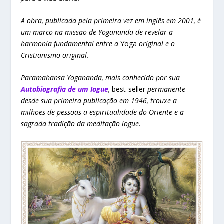
A obra, publicada pela primeira vez em inglês em 2001, é
um marco na missão de Yogananda de revelar a
harmonia fundamental entre a
Yoga
original e o
Cristianismo original.
Paramahansa Yogananda, mais conhecido por sua
Autobiografia de um Iogue
,
best-seller
permanente
desde sua primeira publicação em 1946, trouxe a
milhões de pessoas a espiritualidade do Oriente e a
sagrada tradição da meditação iogue.