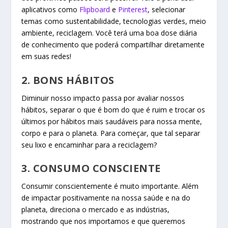
aplicativos como
Flipboard
e
Pinterest
, selecionar
temas como sustentabilidade, tecnologias verdes, meio
ambiente, reciclagem. Você terá uma boa dose diária
de conhecimento que poderá compartilhar diretamente
em suas redes!
2. BONS HÁBITOS
Diminuir nosso impacto passa por avaliar nossos
hábitos, separar o que é bom do que é ruim e trocar os
últimos por hábitos mais saudáveis para nossa mente,
corpo e para o planeta. Para começar, que tal separar
seu lixo e encaminhar para a reciclagem?
3. CONSUMO CONSCIENTE
Consumir conscientemente é muito importante. Além
de impactar positivamente na nossa saúde e na do
planeta, direciona o mercado e as indústrias,
mostrando que nos importamos e que queremos