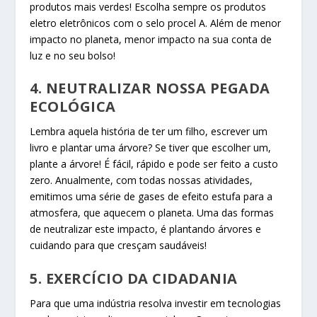
produtos mais verdes! Escolha sempre os produtos
eletro eletrônicos com o selo procel A. Além de menor
impacto no planeta, menor impacto na sua conta de
luz e no seu bolso!
4. NEUTRALIZAR NOSSA PEGADA
ECOLÓGICA
Lembra aquela história de ter um filho, escrever um
livro e plantar uma árvore? Se tiver que escolher um,
plante a árvore! É fácil, rápido e pode ser feito a custo
zero. Anualmente, com todas nossas atividades,
emitimos uma série de gases de efeito estufa para a
atmosfera, que aquecem o planeta. Uma das formas
de neutralizar este impacto, é plantando árvores e
cuidando para que cresçam saudáveis!
5. EXERCÍCIO DA CIDADANIA
Para que uma indústria resolva investir em tecnologias