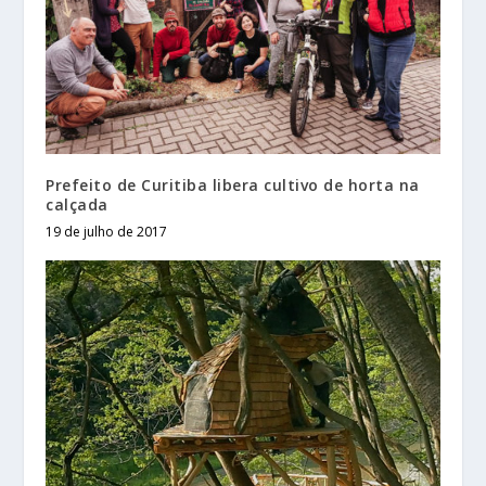
Prefeito de Curitiba libera cultivo de horta na
calçada
19 de julho de 2017