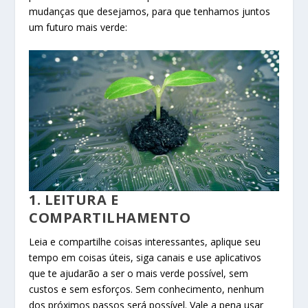
mudanças que desejamos, para que tenhamos juntos
um futuro mais verde:
1. LEITURA E
COMPARTILHAMENTO
Leia e compartilhe coisas interessantes, aplique seu
tempo em coisas úteis, siga canais e use aplicativos
que te ajudarão a ser o mais verde possível, sem
custos e sem esforços. Sem conhecimento, nenhum
dos próximos passos será possível. Vale a pena usar