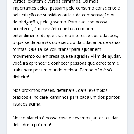
verdes, existem diversos caminhos. Os mais
importantes deles, passam pelo consumo consciente e
pela criação de subsídios ou leis de compensação ou
de obrigação, pelo governo. Para que isso possa
acontecer, é necessário que haja um bom
entendimento de que este é o interesse dos cidadãos,
o que se dá através do exercício da cidadania, de várias
formas. Que tal se voluntariar para ajudar em
movimento ou empresa que te agrade? Além de ajudar,
você irá aprender e conhecer pessoas que acreditam e
trabalham por um mundo melhor. Tempo não é só
dinheiro!
Nos próximos meses, detalharei, darei exemplos
práticos e indicarei caminhos para cada um dos pontos
listados acima.
Nosso planeta é nossa casa e devemos juntos, cuidar
dele! Até a próxima!