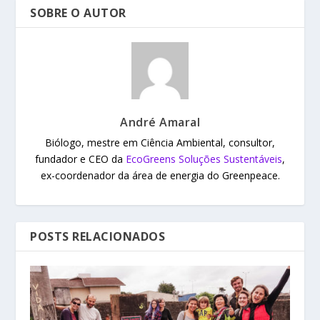
SOBRE O AUTOR
André Amaral
Biólogo, mestre em Ciência Ambiental, consultor,
fundador e CEO da
EcoGreens Soluções Sustentáveis
,
ex-coordenador da área de energia do Greenpeace.
POSTS RELACIONADOS