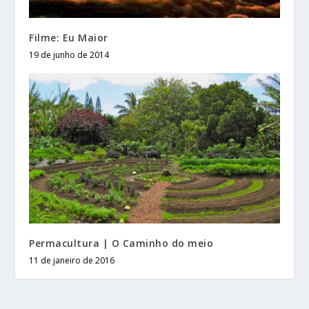
Filme: Eu Maior
19 de junho de 2014
Permacultura | O Caminho do meio
11 de janeiro de 2016