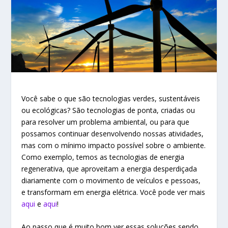
Você sabe o que são tecnologias verdes, sustentáveis
ou ecológicas? São tecnologias de ponta, criadas ou
para resolver um problema ambiental, ou para que
possamos continuar desenvolvendo nossas atividades,
mas com o mínimo impacto possível sobre o ambiente.
Como exemplo, temos as tecnologias de energia
regenerativa, que aproveitam a energia desperdiçada
diariamente com o movimento de veículos e pessoas,
e transformam em energia elétrica. Você pode ver mais
aqui
e
aqui
!
Ao passo que é muito bom ver essas soluções sendo