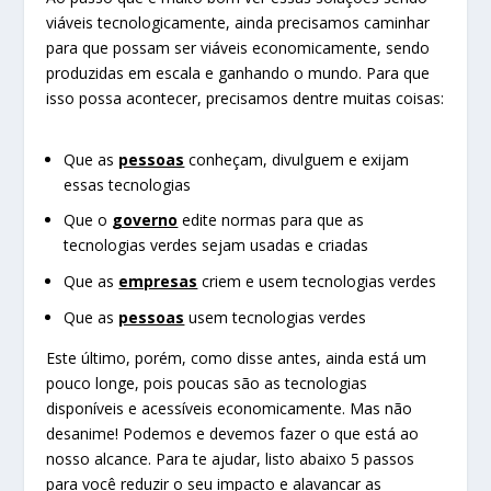
viáveis tecnologicamente, ainda precisamos caminhar
para que possam ser viáveis economicamente, sendo
produzidas em escala e ganhando o mundo. Para que
isso possa acontecer, precisamos dentre muitas coisas:
Que as
pessoas
conheçam, divulguem e exijam
essas tecnologias
Que o
governo
edite normas para que as
tecnologias verdes sejam usadas e criadas
Que as
empresas
criem e usem tecnologias verdes
Que as
pessoas
usem tecnologias verdes
Este último, porém, como disse antes, ainda está um
pouco longe, pois poucas são as tecnologias
disponíveis e acessíveis economicamente. Mas não
desanime! Podemos e devemos fazer o que está ao
nosso alcance. Para te ajudar, listo abaixo 5 passos
para você reduzir o seu impacto e alavancar as