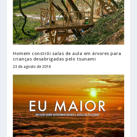
Homem constrói salas de aula em árvores para
crianças desabrigadas pelo tsunami
23 de agosto de 2016