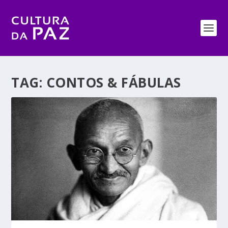
TAG:
CONTOS & FÁBULAS