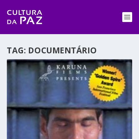
TAG:
DOCUMENTÁRIO