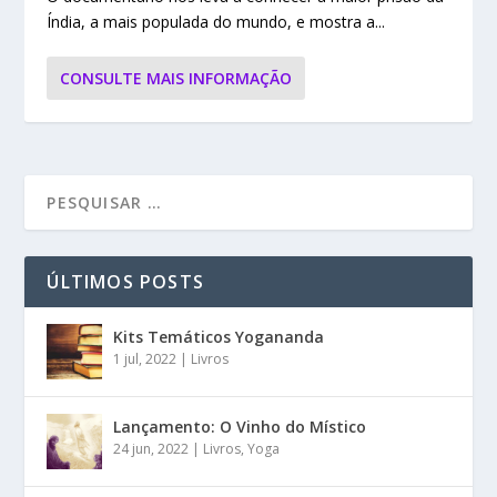
Índia, a mais populada do mundo, e mostra a...
CONSULTE MAIS INFORMAÇÃO
ÚLTIMOS POSTS
Kits Temáticos Yogananda
1 jul, 2022
|
Livros
Lançamento: O Vinho do Místico
24 jun, 2022
|
Livros
,
Yoga