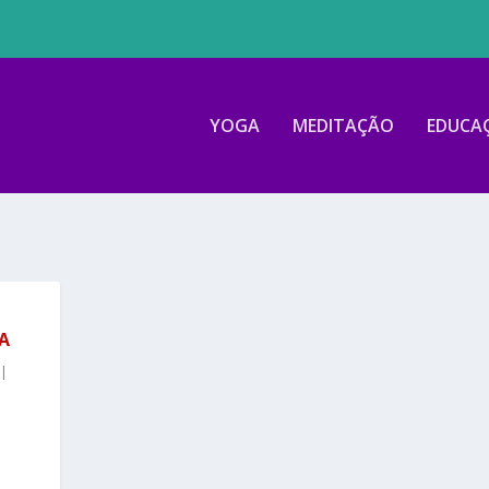
YOGA
MEDITAÇÃO
EDUCA
A
|