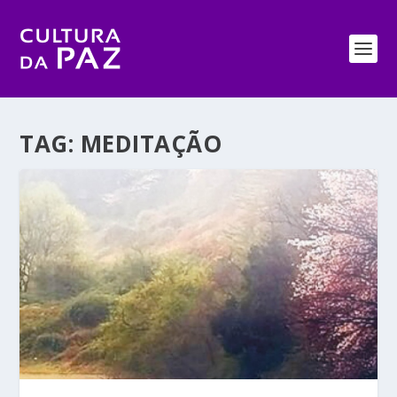
TAG:
MEDITAÇÃO