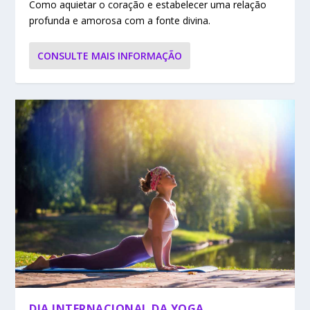
Como aquietar o coração e estabelecer uma relação
profunda e amorosa com a fonte divina.
CONSULTE MAIS INFORMAÇÃO
DIA INTERNACIONAL DA YOGA