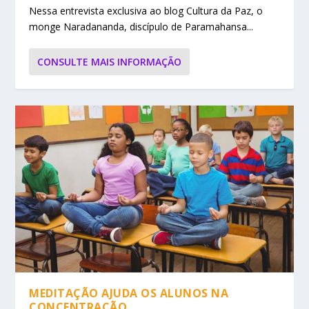
Nessa entrevista exclusiva ao blog Cultura da Paz, o
monge Naradananda, discípulo de Paramahansa...
CONSULTE MAIS INFORMAÇÃO
MEDITAÇÃO AJUDA OS ALUNOS NA
CONCENTRAÇÃO