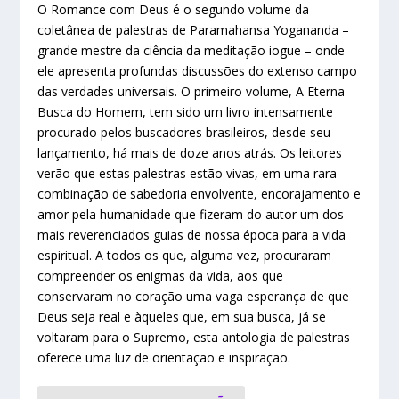
O Romance com Deus é o segundo volume da
coletânea de palestras de Paramahansa Yogananda –
grande mestre da ciência da meditação iogue – onde
ele apresenta profundas discussões do extenso campo
das verdades universais. O primeiro volume, A Eterna
Busca do Homem, tem sido um livro intensamente
procurado pelos buscadores brasileiros, desde seu
lançamento, há mais de doze anos atrás. Os leitores
verão que estas palestras estão vivas, em uma rara
combinação de sabedoria envolvente, encorajamento e
amor pela humanidade que fizeram do autor um dos
mais reverenciados guias de nossa época para a vida
espiritual. A todos os que, alguma vez, procuraram
compreender os enigmas da vida, aos que
conservaram no coração uma vaga esperança de que
Deus seja real e àqueles que, em sua busca, já se
voltaram para o Supremo, esta antologia de palestras
oferece uma luz de orientação e inspiração.