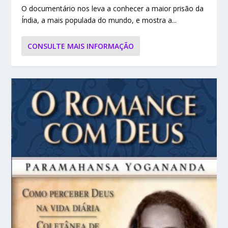
O documentário nos leva a conhecer a maior prisão da
Índia, a mais populada do mundo, e mostra a...
CONSULTE MAIS INFORMAÇÃO