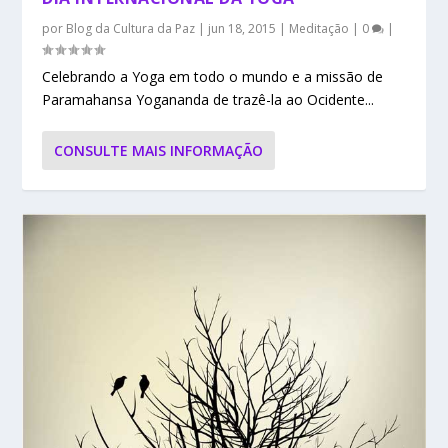
por
Blog da Cultura da Paz
|
jun 18, 2015
|
Meditação
|
0
|
Celebrando a Yoga em todo o mundo e a missão de
Paramahansa Yogananda de trazê-la ao Ocidente...
CONSULTE MAIS INFORMAÇÃO