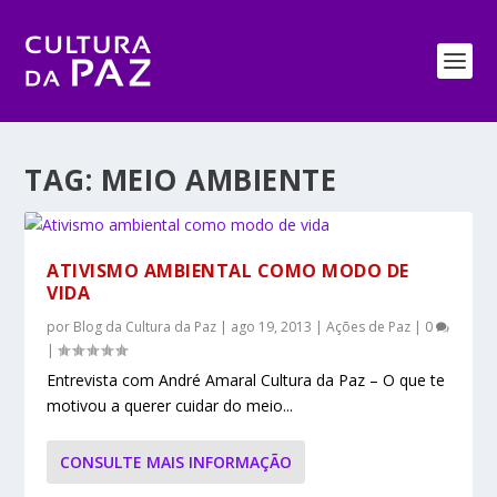
TAG:
MEIO AMBIENTE
ATIVISMO AMBIENTAL COMO MODO DE
VIDA
por
Blog da Cultura da Paz
|
ago 19, 2013
|
Ações de Paz
|
0
|
Entrevista com André Amaral Cultura da Paz – O que te
motivou a querer cuidar do meio...
CONSULTE MAIS INFORMAÇÃO