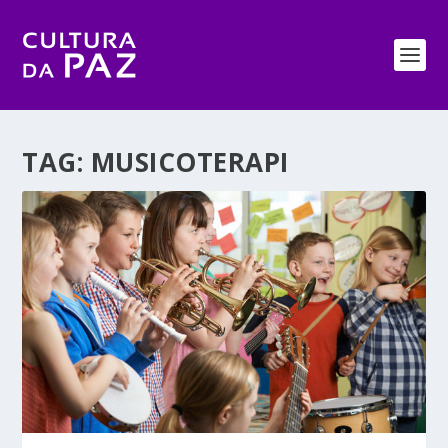
TAG:
MUSICOTERAPI