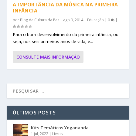
A IMPORTÂNCIA DA MÚSICA NA PRIMEIRA
INFÂNCIA
por
Blog da Cultura da Paz
|
ago 9, 2014
|
Educação
|
0
|
Para o bom desenvolvimento da primeira infância, ou
seja, nos seis primeiros anos de vida, é...
CONSULTE MAIS INFORMAÇÃO
ÚLTIMOS POSTS
Kits Temáticos Yogananda
1 jul, 2022
|
Livros