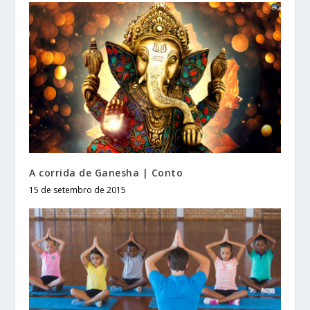
A corrida de Ganesha | Conto
15 de setembro de 2015