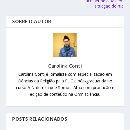
acolher pessoas em
situação de rua
SOBRE O AUTOR
Carolina Conti
Carolina Conti é jornalista com especialização em
Ciências da Religião pela PUC e pós-graduanda no
curso A Natureza que Somos. Atua com produção e
edição de conteúdo na Omnisciência.
POSTS RELACIONADOS