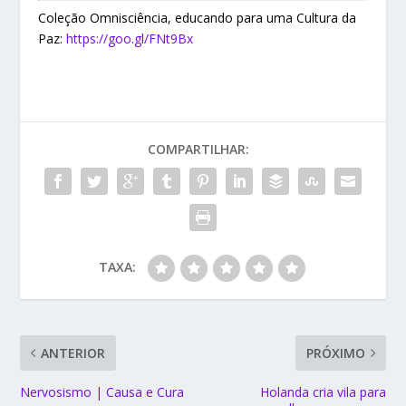
Coleção Omnisciência, educando para uma Cultura da
Paz:
https://goo.gl/FNt9Bx
COMPARTILHAR:
TAXA:
ANTERIOR
PRÓXIMO
Nervosismo | Causa e Cura
Holanda cria vila para