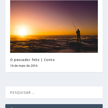
O pescador feliz | Conto
16 de maio de 2016