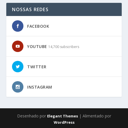
NOSSAS REDES
FACEBOOK
YOUTUBE
14,700 subscribers
TWITTER
INSTAGRAM
Desenhado por
| Alimentado por
Elegant Themes
WordPress