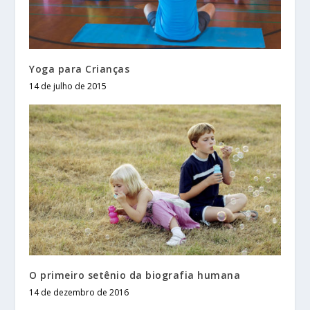
Yoga para Crianças
14 de julho de 2015
O primeiro setênio da biografia humana
14 de dezembro de 2016