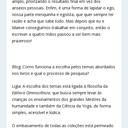
amplo, priorizando o resultado final em vez dos
anseios pessoais. Enfim, é uma forma de lapidar o ego,
nossa parte mesquinha e egoísta, que quer sempre ter
razão e acha que sabe tudo. Mas depois que eu e
Maeve conseguimos trabalhar em conjunto, então o
escrever a quatro mãos passou a ser bem mais
prazeroso!
Blog: Como funciona a escolha pelos temas abordados
nos livros e qual o processo de pesquisa?
Ligia: A escolha dos temas está ligada à filosofia da
Editora Omnisciência
, que busca sempre levar às
crianças os ensinamentos dos grandes Mestres da
humanidade e também da Ciência da Yoga, de forma
simples, acessível e lúdica.
O embasamento de todas as coleções está permeado