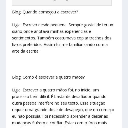
Blog: Quando começou a escrever?
Ligia: Escrevo desde pequena. Sempre gostei de ter um
diário onde anotava minhas experiências e
sentimentos. Também costumava copiar trechos dos
livros preferidos. Assim fui me familiarizando com a
arte da escrita.
Blog: Como é escrever a quatro mãos?
Ligia: Escrever a quatro mãos foi, no início, um
processo bem difícil. É bastante desafiador quando
outra pessoa interfere no seu texto. Essa situação
requer uma grande dose de desapego, que no começo
eu não possuía. Foi necessário aprender a deixar as
mudanças fluírem e confiar. Estar com o foco mais