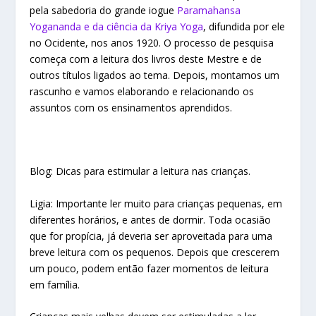
pela sabedoria do grande iogue
Paramahansa
Yogananda e da ciência da Kriya Yoga
, difundida por ele
no Ocidente, nos anos 1920. O processo de pesquisa
começa com a leitura dos livros deste Mestre e de
outros títulos ligados ao tema. Depois, montamos um
rascunho e vamos elaborando e relacionando os
assuntos com os ensinamentos aprendidos.
Blog: Dicas para estimular a leitura nas crianças.
Ligia: Importante ler muito para crianças pequenas, em
diferentes horários, e antes de dormir. Toda ocasião
que for propícia, já deveria ser aproveitada para uma
breve leitura com os pequenos. Depois que crescerem
um pouco, podem então fazer momentos de leitura
em família.