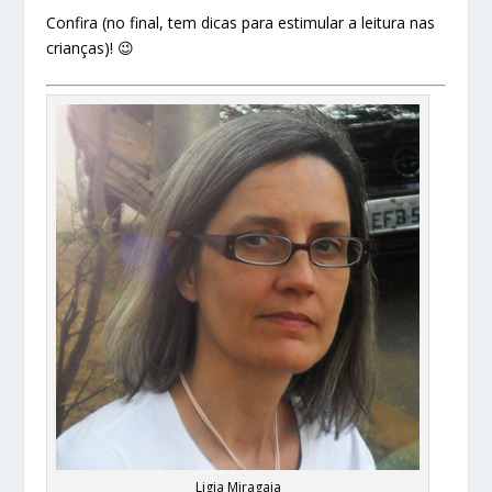
Confira (no final, tem dicas para estimular a leitura nas
crianças)! 😉
Ligia Miragaia