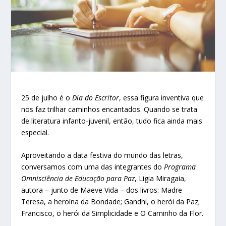
25 de julho é o
Dia do Escritor
, essa figura inventiva que
nos faz trilhar caminhos encantados. Quando se trata
de literatura infanto-juvenil, então, tudo fica ainda mais
especial.
Aproveitando a data festiva do mundo das letras,
conversamos com uma das integrantes do
Programa
Omnisciência de Educação para Paz
, Ligia Miragaia,
autora – junto de Maeve Vida – dos livros: Madre
Teresa, a heroína da Bondade; Gandhi, o herói da Paz;
Francisco, o herói da Simplicidade e O Caminho da Flor.