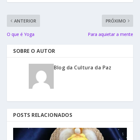
ANTERIOR
PRÓXIMO
O que é Yoga
Para aquietar a mente
SOBRE O AUTOR
Blog da Cultura da Paz
POSTS RELACIONADOS