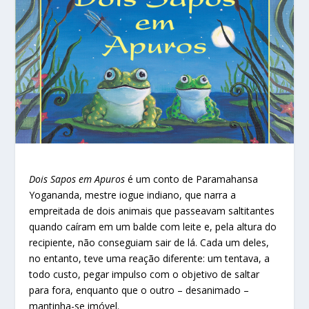
Dois Sapos em Apuros
é um conto de Paramahansa
Yogananda, mestre iogue indiano, que narra a
empreitada de dois animais que passeavam saltitantes
quando caíram em um balde com leite e, pela altura do
recipiente, não conseguiam sair de lá. Cada um deles,
no entanto, teve uma reação diferente: um tentava, a
todo custo, pegar impulso com o objetivo de saltar
para fora, enquanto que o outro – desanimado –
mantinha-se imóvel.