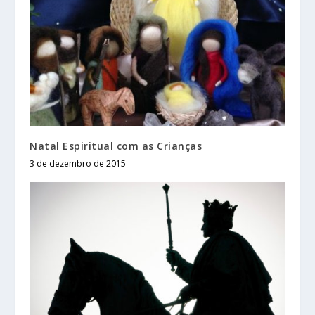
Natal Espiritual com as Crianças
3 de dezembro de 2015