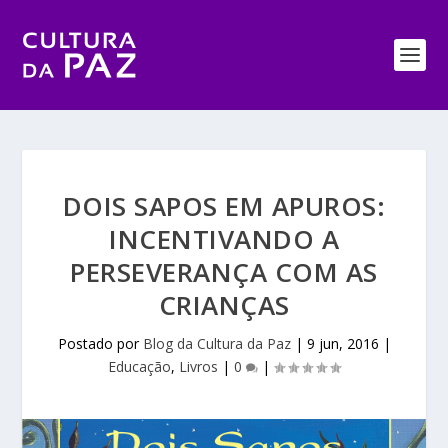
DOIS SAPOS EM APUROS:
INCENTIVANDO A
PERSEVERANÇA COM AS
CRIANÇAS
Postado por
Blog da Cultura da Paz
|
9 jun, 2016
|
Educação
,
Livros
|
0
|