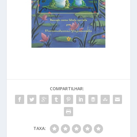
COMPARTILHAR:
TAXA: