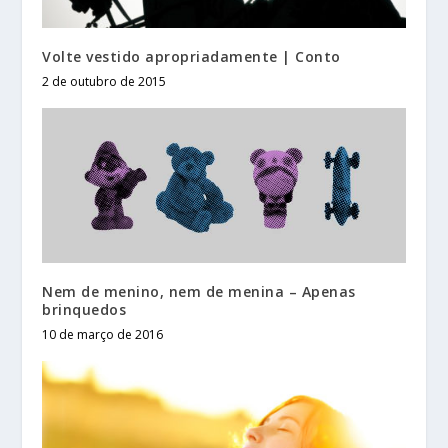
Volte vestido apropriadamente | Conto
2 de outubro de 2015
Nem de menino, nem de menina – Apenas
brinquedos
10 de março de 2016