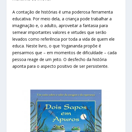
A contação de histórias é uma poderosa ferramenta
educativa. Por meio dela, a criança pode trabalhar a
imaginação e, o adulto, aproveitar a fantasia para
semear importantes valores e virtudes que serão
levados como referência por toda a vida de quem ele
educa. Neste livro, o que Yogananda propõe é
pensarmos que – em momentos de dificuldade – cada
pessoa reage de um jeito. O desfecho da história
aponta para o aspecto positivo de ser persistente.