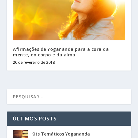
Afirmações de Yogananda para a cura da
mente, do corpo e da alma
20 de fevereiro de 2018
ÚLTIMOS POSTS
Kits Temáticos Yogananda