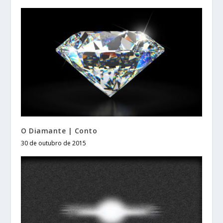
O Diamante | Conto
30 de outubro de 2015