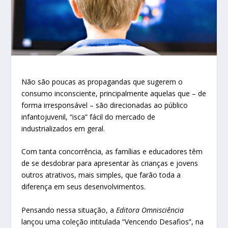
Não são poucas as propagandas que sugerem o
consumo inconsciente, principalmente aquelas que – de
forma irresponsável – são direcionadas ao público
infantojuvenil, “isca” fácil do mercado de
industrializados em geral.
Com tanta concorrência, as famílias e educadores têm
de se desdobrar para apresentar às crianças e jovens
outros atrativos, mais simples, que farão toda a
diferença em seus desenvolvimentos.
Pensando nessa situação, a
Editora Omnisciência
lançou uma coleção intitulada “Vencendo Desafios”, na