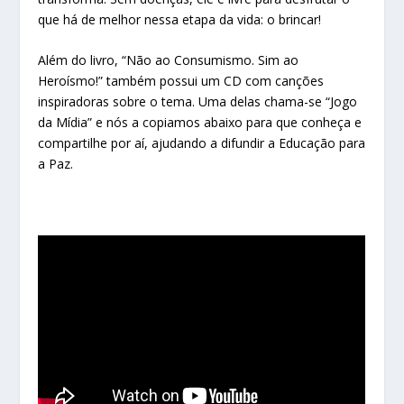
que há de melhor nessa etapa da vida: o brincar!
Além do livro, “Não ao Consumismo. Sim ao
Heroísmo!” também possui um CD com canções
inspiradoras sobre o tema. Uma delas chama-se “Jogo
da Mídia” e nós a copiamos abaixo para que conheça e
compartilhe por aí, ajudando a difundir a Educação para
a Paz.