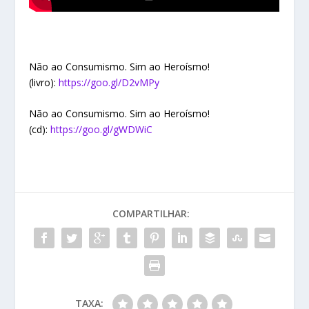
Não ao Consumismo. Sim ao Heroísmo!
(livro):
https://goo.gl/D2vMPy
Não ao Consumismo. Sim ao Heroísmo!
(cd):
https://goo.gl/gWDWiC
COMPARTILHAR:
TAXA: