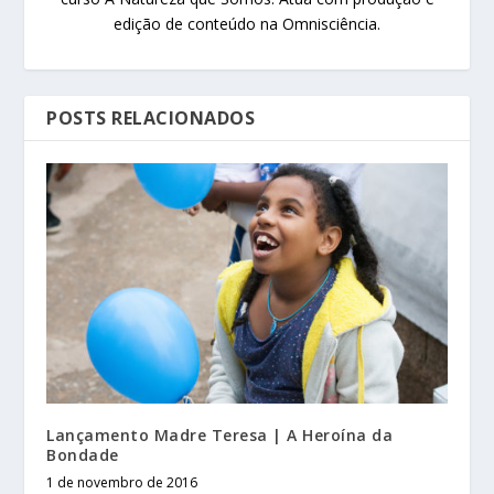
edição de conteúdo na Omnisciência.
POSTS RELACIONADOS
Lançamento Madre Teresa | A Heroína da
Bondade
1 de novembro de 2016