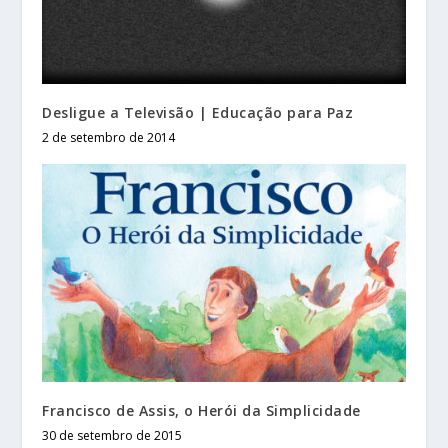
Desligue a Televisão | Educação para Paz
2 de setembro de 2014
Francisco de Assis, o Herói da Simplicidade
30 de setembro de 2015