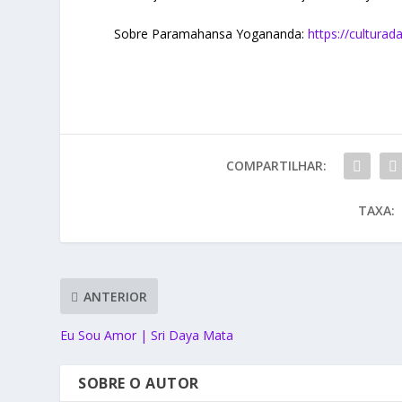
Sobre Paramahansa Yogananda:
https://cultura
COMPARTILHAR:
TAXA:
ANTERIOR
Eu Sou Amor | Sri Daya Mata
SOBRE O AUTOR