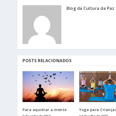
Blog da Cultura da Paz
POSTS RELACIONADOS
Para aquietar a mente
Yoga para Criança