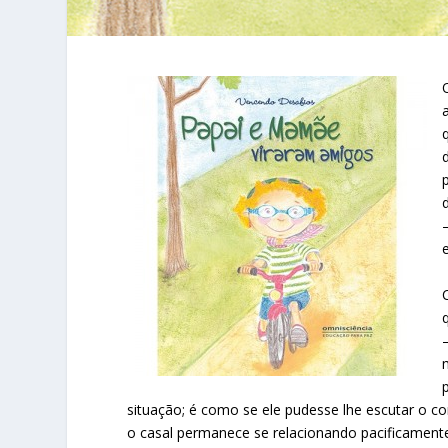
situação; é como se ele pudesse lhe escutar o cor
o casal permanece se relacionando pacificament