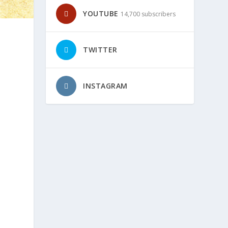
YOUTUBE
14,700 subscribers
TWITTER
INSTAGRAM