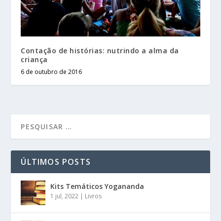
Contação de histórias: nutrindo a alma da
criança
6 de outubro de 2016
ÚLTIMOS POSTS
Kits Temáticos Yogananda
1 jul, 2022
|
Livros