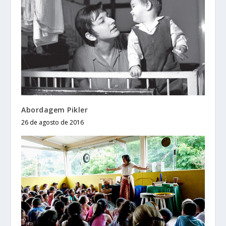
Abordagem Pikler
26 de agosto de 2016