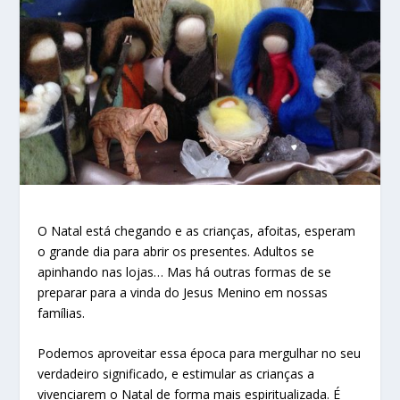
O Natal está chegando e as crianças, afoitas, esperam
o grande dia para abrir os presentes. Adultos se
apinhando nas lojas… Mas há outras formas de se
preparar para a vinda do Jesus Menino em nossas
famílias.
Podemos aproveitar essa época para mergulhar no seu
verdadeiro significado, e estimular as crianças a
vivenciarem o Natal de forma mais espiritualizada. É