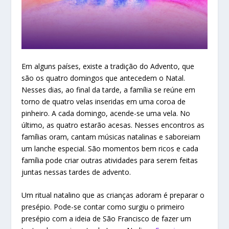
Em alguns países, existe a tradição do Advento, que
são os quatro domingos que antecedem o Natal.
Nesses dias, ao final da tarde, a família se reúne em
torno de quatro velas inseridas em uma coroa de
pinheiro. A cada domingo, acende-se uma vela. No
último, as quatro estarão acesas. Nesses encontros as
famílias oram, cantam músicas natalinas e saboreiam
um lanche especial. São momentos bem ricos e cada
família pode criar outras atividades para serem feitas
juntas nessas tardes de advento.
Um ritual natalino que as crianças adoram é preparar o
presépio. Pode-se contar como surgiu o primeiro
presépio com a ideia de São Francisco de fazer um