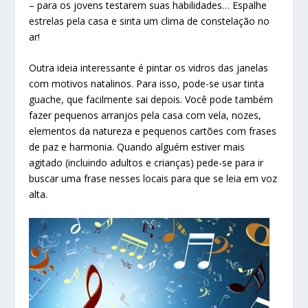
– para os jovens testarem suas habilidades… Espalhe
estrelas pela casa e sinta um clima de constelação no
ar!
Outra ideia interessante é pintar os vidros das janelas
com motivos natalinos. Para isso, pode-se usar tinta
guache, que facilmente sai depois. Você pode também
fazer pequenos arranjos pela casa com vela, nozes,
elementos da natureza e pequenos cartões com frases
de paz e harmonia. Quando alguém estiver mais
agitado (incluindo adultos e crianças) pede-se para ir
buscar uma frase nesses locais para que se leia em voz
alta.