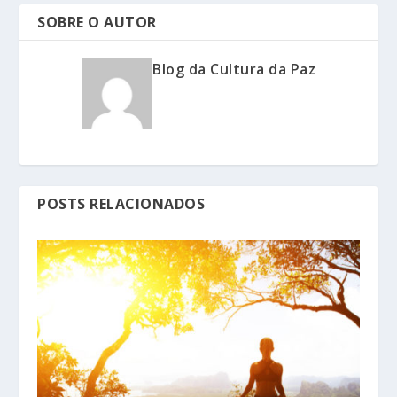
SOBRE O AUTOR
Blog da Cultura da Paz
POSTS RELACIONADOS