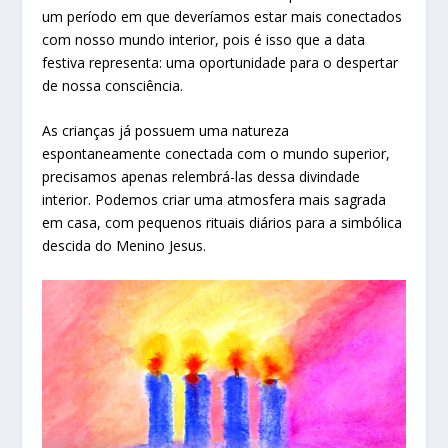
um período em que deveríamos estar mais conectados
com nosso mundo interior, pois é isso que a data
festiva representa: uma oportunidade para o despertar
de nossa consciência.
As crianças já possuem uma natureza
espontaneamente conectada com o mundo superior,
precisamos apenas relembrá-las dessa divindade
interior. Podemos criar uma atmosfera mais sagrada
em casa, com pequenos rituais diários para a simbólica
descida do Menino Jesus.