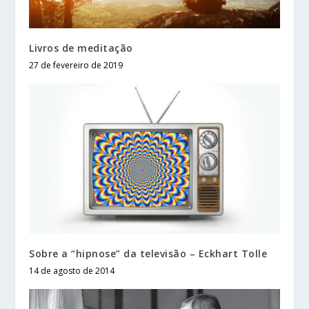
Livros de meditação
27 de fevereiro de 2019
Sobre a “hipnose” da televisão – Eckhart Tolle
14 de agosto de 2014