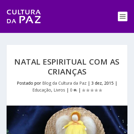
NATAL ESPIRITUAL COM AS
CRIANÇAS
Postado por
Blog da Cultura da Paz
|
3 dez, 2015
|
Educação
,
Livros
|
0
|