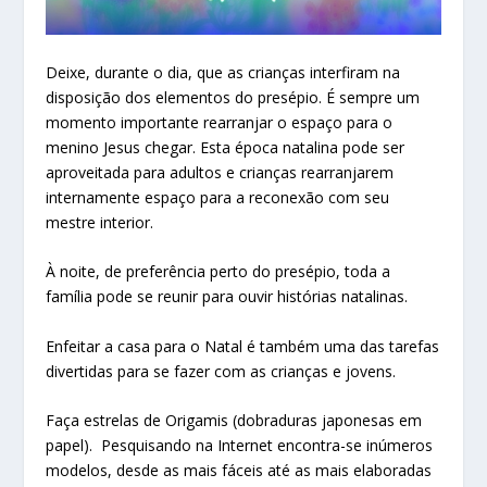
Deixe, durante o dia, que as crianças interfiram na
disposição dos elementos do presépio. É sempre um
momento importante rearranjar o espaço para o
menino Jesus chegar. Esta época natalina pode ser
aproveitada para adultos e crianças rearranjarem
internamente espaço para a reconexão com seu
mestre interior.
À noite, de preferência perto do presépio, toda a
família pode se reunir para ouvir histórias natalinas.
Enfeitar a casa para o Natal é também uma das tarefas
divertidas para se fazer com as crianças e jovens.
Faça estrelas de Origamis (dobraduras japonesas em
papel). Pesquisando na Internet encontra-se inúmeros
modelos, desde as mais fáceis até as mais elaboradas