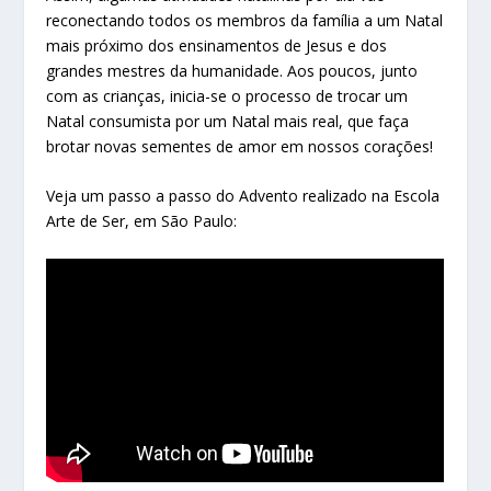
reconectando todos os membros da família a um Natal
mais próximo dos ensinamentos de Jesus e dos
grandes mestres da humanidade. Aos poucos, junto
com as crianças, inicia-se o processo de trocar um
Natal consumista por um Natal mais real, que faça
brotar novas sementes de amor em nossos corações!
Veja um passo a passo do Advento realizado na Escola
Arte de Ser, em São Paulo: