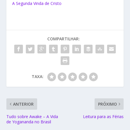
A Segunda Vinda de Cristo
COMPARTILHAR:
TAXA:
ANTERIOR
PRÓXIMO
Tudo sobre Awake – A Vida
Leitura para as Férias
de Yogananda no Brasil