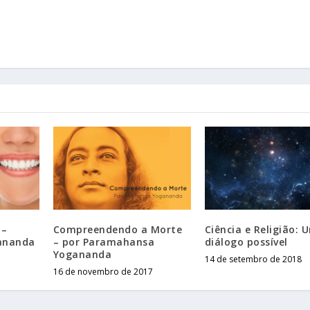
 –
Compreendendo a Morte
Ciência e Religião: 
ananda
– por Paramahansa
diálogo possível
Yogananda
14 de setembro de 2018
16 de novembro de 2017