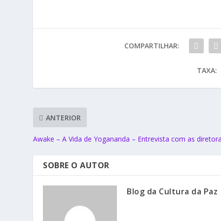
COMPARTILHAR:
TAXA:
ANTERIOR
Awake – A Vida de Yogananda – Entrevista com as diretor
SOBRE O AUTOR
Blog da Cultura da Paz