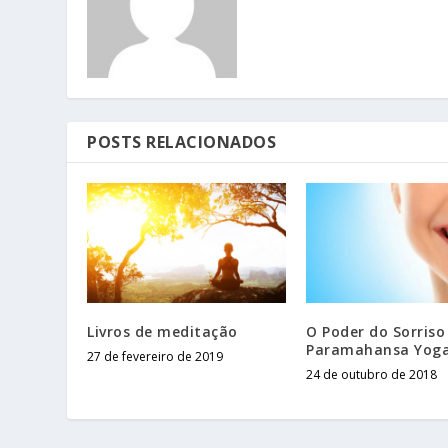
POSTS RELACIONADOS
Livros de meditação
O Poder do Sorriso
Paramahansa Yog
27 de fevereiro de 2019
24 de outubro de 2018