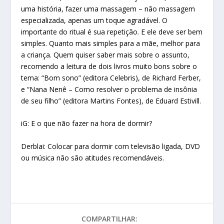
uma história, fazer uma massagem – não massagem
especializada, apenas um toque agradável. O
importante do ritual é sua repetição. E ele deve ser bem
simples. Quanto mais simples para a mãe, melhor para
a criança. Quem quiser saber mais sobre o assunto,
recomendo a leitura de dois livros muito bons sobre o
tema: “Bom sono” (editora Celebris), de Richard Ferber,
e “Nana Nenê – Como resolver o problema de insônia
de seu filho” (editora Martins Fontes), de Eduard Estivill.
iG: E o que não fazer na hora de dormir?
Derblai: Colocar para dormir com televisão ligada, DVD
ou música não são atitudes recomendáveis.
COMPARTILHAR: