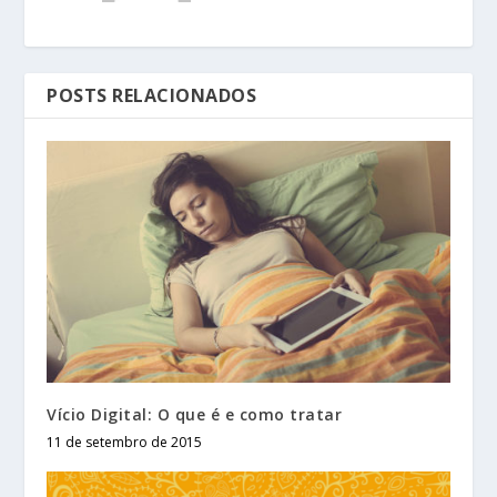
POSTS RELACIONADOS
Vício Digital: O que é e como tratar
11 de setembro de 2015