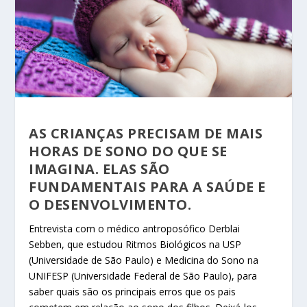
AS CRIANÇAS PRECISAM DE MAIS
HORAS DE SONO DO QUE SE
IMAGINA. ELAS SÃO
FUNDAMENTAIS PARA A SAÚDE E
O DESENVOLVIMENTO.
Entrevista com o médico antroposófico Derblai
Sebben, que estudou Ritmos Biológicos na USP
(Universidade de São Paulo) e Medicina do Sono na
UNIFESP (Universidade Federal de São Paulo), para
saber quais são os principais erros que os pais