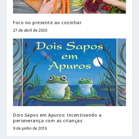
Foco no presente ao cozinhar
27 de abril de 2020
Dois Sapos em Apuros: Incentivando a
perseverança com as crianças
9 de junho de 2016