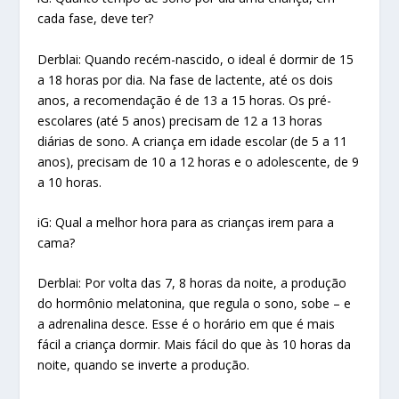
cada fase, deve ter?
Derblai: Quando recém-nascido, o ideal é dormir de 15
a 18 horas por dia. Na fase de lactente, até os dois
anos, a recomendação é de 13 a 15 horas. Os pré-
escolares (até 5 anos) precisam de 12 a 13 horas
diárias de sono. A criança em idade escolar (de 5 a 11
anos), precisam de 10 a 12 horas e o adolescente, de 9
a 10 horas.
iG: Qual a melhor hora para as crianças irem para a
cama?
Derblai: Por volta das 7, 8 horas da noite, a produção
do hormônio melatonina, que regula o sono, sobe – e
a adrenalina desce. Esse é o horário em que é mais
fácil a criança dormir. Mais fácil do que às 10 horas da
noite, quando se inverte a produção.