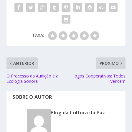
TAXA:
ANTERIOR
PRÓXIMO
O Processo da Audição e a
Jogos Cooperativos: Todos
Ecologia Sonora
Vencem
SOBRE O AUTOR
Blog da Cultura da Paz