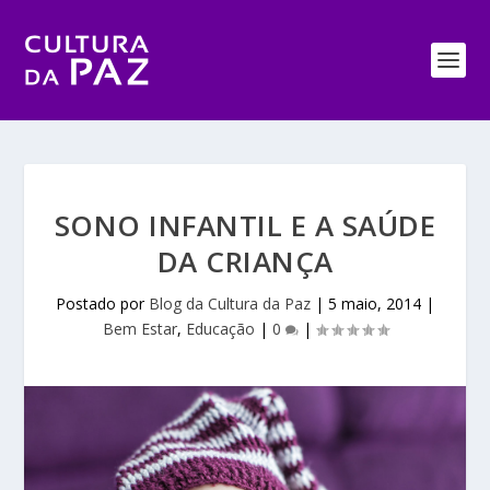
SONO INFANTIL E A SAÚDE
DA CRIANÇA
Postado por
Blog da Cultura da Paz
|
5 maio, 2014
|
Bem Estar
,
Educação
|
0
|