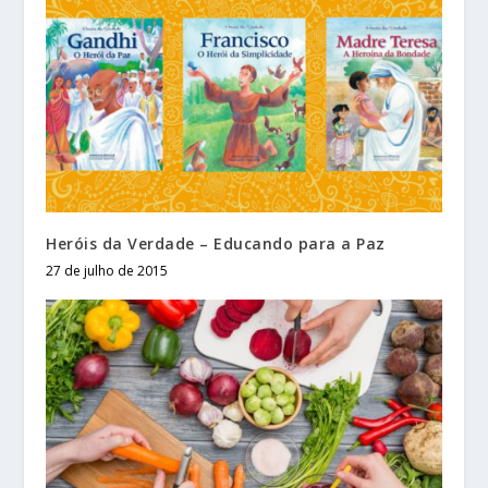
Heróis da Verdade – Educando para a Paz
27 de julho de 2015