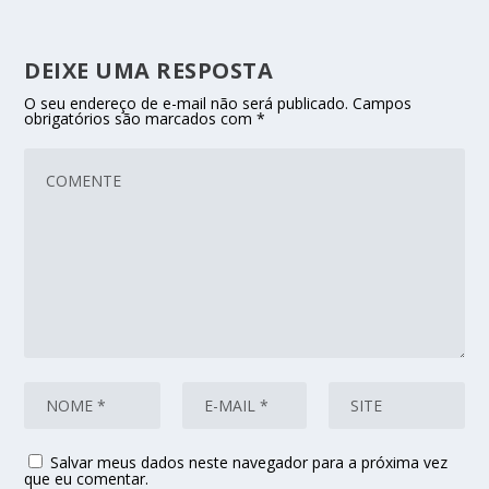
DEIXE UMA RESPOSTA
O seu endereço de e-mail não será publicado.
Campos
obrigatórios são marcados com
*
Salvar meus dados neste navegador para a próxima vez
que eu comentar.