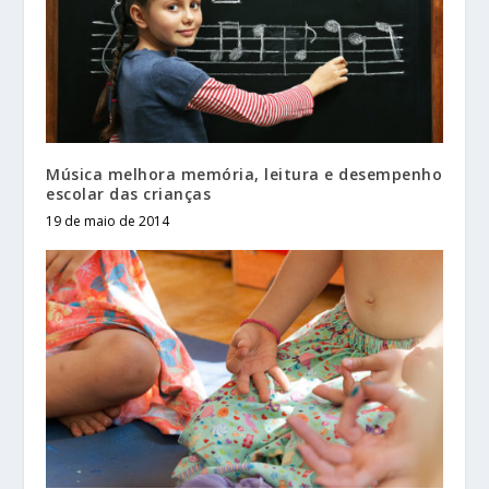
Música melhora memória, leitura e desempenho
escolar das crianças
19 de maio de 2014