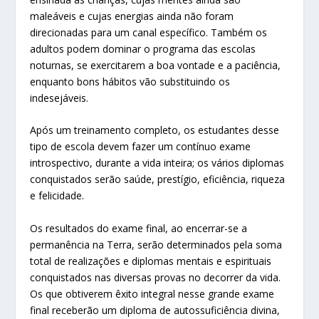
maleáveis e cujas energias ainda não foram
direcionadas para um canal específico. Também os
adultos podem dominar o programa das escolas
noturnas, se exercitarem a boa vontade e a paciência,
enquanto bons hábitos vão substituindo os
indesejáveis.
Após um treinamento completo, os estudantes desse
tipo de escola devem fazer um contínuo exame
introspectivo, durante a vida inteira; os vários diplomas
conquistados serão saúde, prestígio, eficiência, riqueza
e felicidade.
Os resultados do exame final, ao encerrar-se a
permanência na Terra, serão determinados pela soma
total de realizações e diplomas mentais e espirituais
conquistados nas diversas provas no decorrer da vida.
Os que obtiverem êxito integral nesse grande exame
final receberão um diploma de autossuficiência divina,