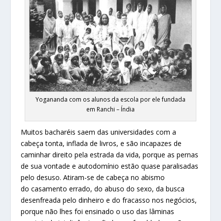
Yogananda com os alunos da escola por ele fundada
em Ranchi – Índia
Muitos bacharéis saem das universidades com a
cabeça tonta, inflada de livros, e são incapazes de
caminhar direito pela estrada da vida, porque as pernas
de sua vontade e autodomínio estão quase paralisadas
pelo desuso. Atiram-se de cabeça no abismo
do casamento errado, do abuso do sexo, da busca
desenfreada pelo dinheiro e do fracasso nos negócios,
porque não lhes foi ensinado o uso das lâminas