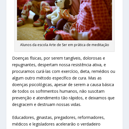
Alunos da escola Arte de Ser em prática de meditação
Doenças físicas, por serem tangíveis, dolorosas e
repugnantes, despertam nossa resistência ativa, e
procuramos curá-las com exercício, dieta, remédios ou
algum outro método específico de cura. Mas as
doenças psicológicas, apesar de serem a causa básica
de todos os sofrimentos humanos, não suscitam
prevenção e atendimento tão rápidos, e deixamos que
desgracem e destruam nossas vidas.
Educadores, ginastas, pregadores, reformadores,
médicos e legisladores acelerarão o verdadeiro