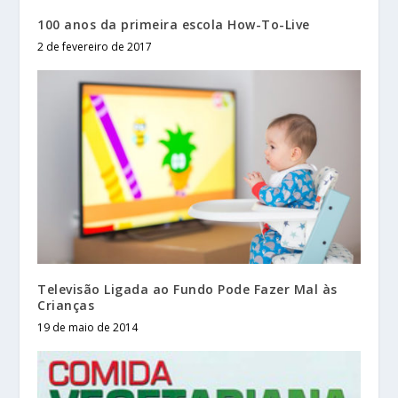
100 anos da primeira escola How-To-Live
2 de fevereiro de 2017
Televisão Ligada ao Fundo Pode Fazer Mal às
Crianças
19 de maio de 2014