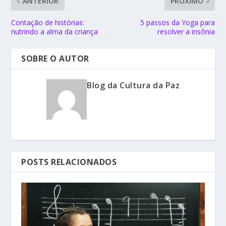
ANTERIOR
PRÓXIMO
Contação de histórias:
5 passos da Yoga para
nutrindo a alma da criança
resolver a insônia
SOBRE O AUTOR
Blog da Cultura da Paz
POSTS RELACIONADOS