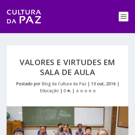
VALORES E VIRTUDES EM
SALA DE AULA
Postado por
Blog da Cultura da Paz
|
13 out, 2016
|
Educação
|
0
|