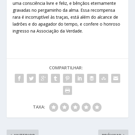
uma consciência livre e feliz, e bênçãos eternamente
gravadas no pergaminho da alma. Essa recompensa
rara é incorruptível às traças, está além do alcance de
ladrões e do apagador do tempo, e confere o honroso
ingresso na Associação da Verdade.
COMPARTILHAR:
TAXA: