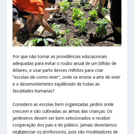
Por que não tomar as providências educacionais
adequadas para evitar o roubo anual de um bilhão de
dólares, e usar parte desses milhões para criar
“escolas-de-como-viver”, onde se ensine a arte de viver
e o desenvolvimento equilibrado de todas as
faculdades humanas?
Considero as escolas bem organizadas jardins onde
crescem e são cultivadas as almas das crianças. Os
jardineiros devem ser bem selecionados e receber
cooperação dos pais e do público. Jamais deveríamos
negligenciar os professores, pois são modeladores de