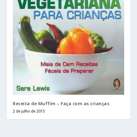
Receita de Muffim – Faça com as crianças
2 de julho de 2015