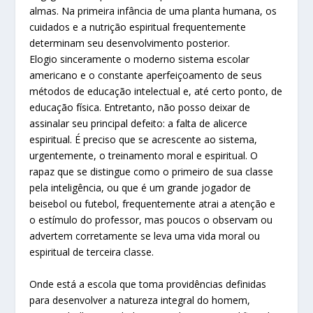
almas. Na primeira infância de uma planta humana, os
cuidados e a nutrição espiritual frequentemente
determinam seu desenvolvimento posterior.
Elogio sinceramente o moderno sistema escolar
americano e o constante aperfeiçoamento de seus
métodos de educação intelectual e, até certo ponto, de
educação física. Entretanto, não posso deixar de
assinalar seu principal defeito: a falta de alicerce
espiritual. É preciso que se acrescente ao sistema,
urgentemente, o treinamento moral e espiritual. O
rapaz que se distingue como o primeiro de sua classe
pela inteligência, ou que é um grande jogador de
beisebol ou futebol, frequentemente atrai a atenção e
o estímulo do professor, mas poucos o observam ou
advertem corretamente se leva uma vida moral ou
espiritual de terceira classe.
Onde está a escola que toma providências definidas
para desenvolver a natureza integral do homem,