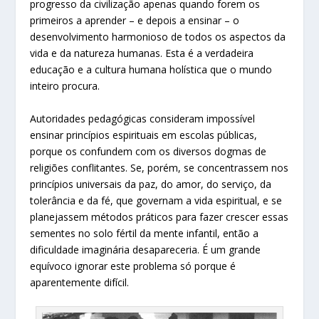
progresso da civilização apenas quando forem os
primeiros a aprender – e depois a ensinar – o
desenvolvimento harmonioso de todos os aspectos da
vida e da natureza humanas. Esta é a verdadeira
educação e a cultura humana holística que o mundo
inteiro procura.
Autoridades pedagógicas consideram impossível
ensinar princípios espirituais em escolas públicas,
porque os confundem com os diversos dogmas de
religiões conflitantes. Se, porém, se concentrassem nos
princípios universais da paz, do amor, do serviço, da
tolerância e da fé, que governam a vida espiritual, e se
planejassem métodos práticos para fazer crescer essas
sementes no solo fértil da mente infantil, então a
dificuldade imaginária desapareceria. É um grande
equívoco ignorar este problema só porque é
aparentemente difícil.