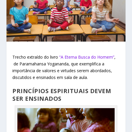
Trecho extraído do livro
“A Eterna Busca do Homem”
,
de Paramahansa Yogananda, que exemplifica a
importância de valores e virtudes serem abordados,
discutidos e ensinados em sala de aula.
PRINCÍPIOS ESPIRITUAIS DEVEM
SER ENSINADOS