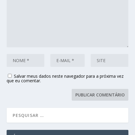
Salvar meus dados neste navegador para a próxima vez
que eu comentar.