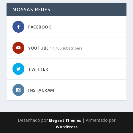
NOSSAS REDES
FACEBOOK
YOUTUBE
14,700 subscribers
TWITTER
INSTAGRAM
Desenhado por
| Alimentado por
Elegant Themes
WordPress