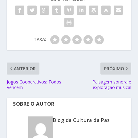
TAXA:
ANTERIOR
PRÓXIMO
Jogos Cooperativos: Todos
Paisagem sonora e
Vencem
exploração musical
SOBRE O AUTOR
Blog da Cultura da Paz