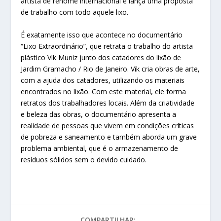
artista de renome internacional e lança uma proposta
de trabalho com todo aquele lixo.
É exatamente isso que acontece no documentário
“Lixo Extraordinário”, que retrata o trabalho do artista
plástico Vik Muniz junto dos catadores do lixão de
Jardim Gramacho / Rio de Janeiro. Vik cria obras de arte,
com a ajuda dos catadores, utilizando os materiais
encontrados no lixão. Com este material, ele forma
retratos dos trabalhadores locais. Além da criatividade
e beleza das obras, o documentário apresenta a
realidade de pessoas que vivem em condições críticas
de pobreza e saneamento e também aborda um grave
problema ambiental, que é o armazenamento de
resíduos sólidos sem o devido cuidado.
COMPARTILHAR: