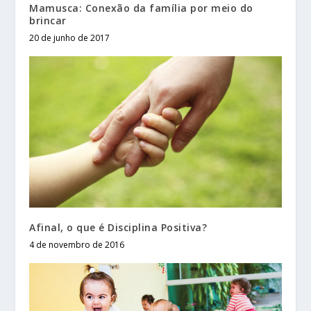
Mamusca: Conexão da família por meio do
brincar
20 de junho de 2017
Afinal, o que é Disciplina Positiva?
4 de novembro de 2016