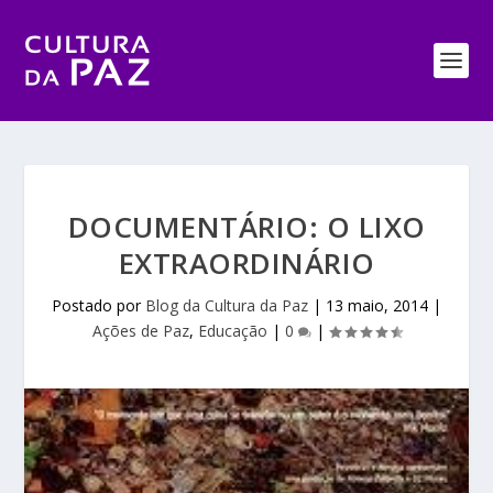
DOCUMENTÁRIO: O LIXO
EXTRAORDINÁRIO
Postado por
Blog da Cultura da Paz
|
13 maio, 2014
|
Ações de Paz
,
Educação
|
0
|