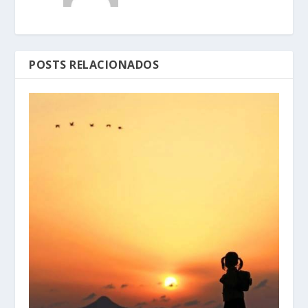
POSTS RELACIONADOS