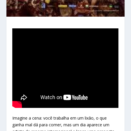
Imagine a cena: você trabalha em um lixão, o que
ganha mal dá para comer, mas um dia aparece um