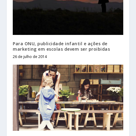
Para ONU, publicidade infantil e ações de
marketing em escolas devem ser proibidas
26 de julho de 2014