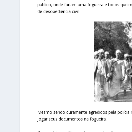
público, onde fariam uma fogueira e todos que
de desobediência civil.
Mesmo sendo duramente agredidos pela polícia 
jogar seus documentos na fogueira.