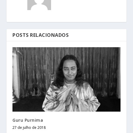
POSTS RELACIONADOS
Guru Purnima
27 de julho de 2018