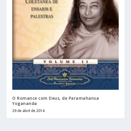
O Romance com Deus, de Paramahansa
Yogananda
29 de abril de 2014