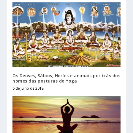
Os Deuses, Sábios, Heróis e animais por trás dos
nomes das posturas do Yoga
6 de julho de 2018