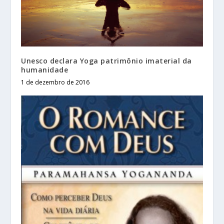
Unesco declara Yoga patrimônio imaterial da
humanidade
1 de dezembro de 2016