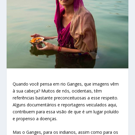
Quando você pensa em rio Ganges, que imagens vêm
à sua cabeça? Muitos de nós, ocidentais, têm
referências bastante preconceituosas a esse respeito.
Alguns documentários e reportagens veiculados aqui,
contribuem para essa visão de que é um lugar poluído
e propenso a doenças.
Mas o Ganges, para os indianos, assim como para os