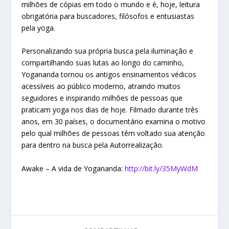
milhões de cópias em todo o mundo e é, hoje, leitura
obrigatória para buscadores, filósofos e entusiastas
pela yoga.
Personalizando sua própria busca pela iluminação e
compartilhando suas lutas ao longo do caminho,
Yogananda tornou os antigos ensinamentos védicos
acessíveis ao público moderno, atraindo muitos
seguidores e inspirando milhões de pessoas que
praticam yoga nos dias de hoje. Filmado durante três
anos, em 30 países, o documentário examina o motivo
pelo qual milhões de pessoas têm voltado sua atenção
para dentro na busca pela Autorrealização.
Awake – A vida de Yogananda:
http://bit.ly/35MyWdM