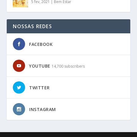
5 fev, 2021
|
Bem Estar
NOSSAS REDES
FACEBOOK
YOUTUBE
14,700 subscribers
TWITTER
INSTAGRAM