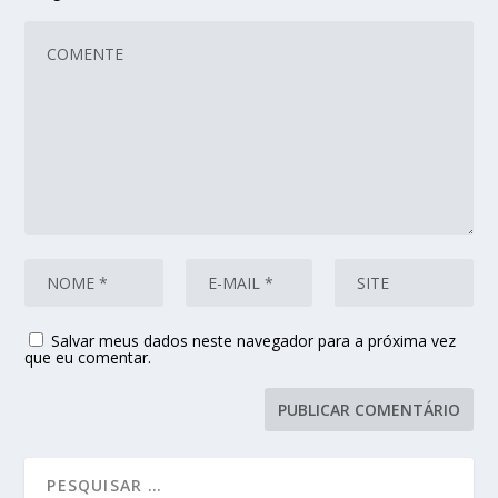
Salvar meus dados neste navegador para a próxima vez
que eu comentar.