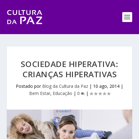
SOCIEDADE HIPERATIVA:
CRIANÇAS HIPERATIVAS
Postado por
Blog da Cultura da Paz
|
10 ago, 2014
|
Bem Estar
,
Educação
|
0
|