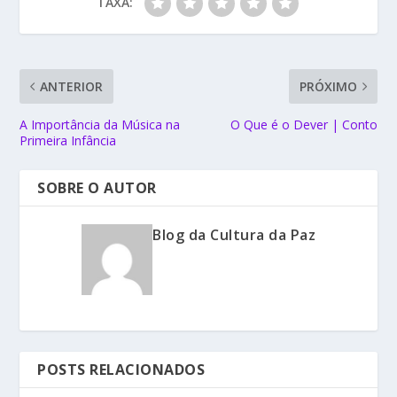
TAXA:
ANTERIOR
PRÓXIMO
A Importância da Música na
O Que é o Dever | Conto
Primeira Infância
SOBRE O AUTOR
Blog da Cultura da Paz
POSTS RELACIONADOS