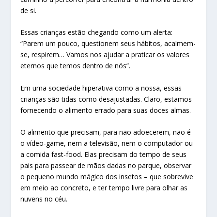
de si.
Essas crianças estão chegando como um alerta:
“Parem um pouco, questionem seus hábitos, acalmem-
se, respirem… Vamos nos ajudar a praticar os valores
eternos que temos dentro de nós”.
Em uma sociedade hiperativa como a nossa, essas
crianças são tidas como desajustadas. Claro, estamos
fornecendo o alimento errado para suas doces almas.
O alimento que precisam, para não adoecerem, não é
o vídeo-game, nem a televisão, nem o computador ou
a comida fast-food. Elas precisam do tempo de seus
pais para passear de mãos dadas no parque, observar
o pequeno mundo mágico dos insetos – que sobrevive
em meio ao concreto, e ter tempo livre para olhar as
nuvens no céu.