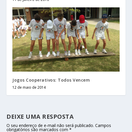
Jogos Cooperativos: Todos Vencem
12 de maio de 2014
DEIXE UMA RESPOSTA
O seu endereço de e-mail não será publicado.
Campos
obrigatórios são marcados com
*