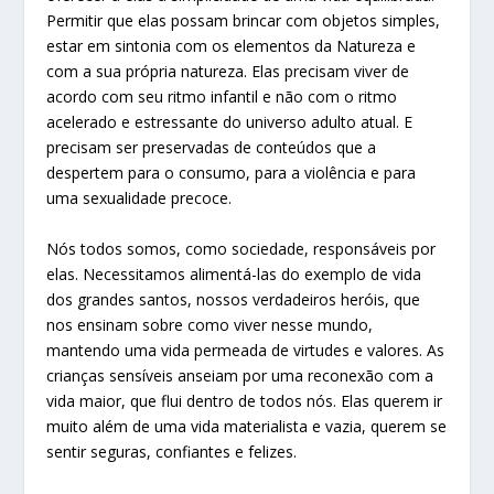
Permitir que elas possam brincar com objetos simples,
estar em sintonia com os elementos da Natureza e
com a sua própria natureza. Elas precisam viver de
acordo com seu ritmo infantil e não com o ritmo
acelerado e estressante do universo adulto atual. E
precisam ser preservadas de conteúdos que a
despertem para o consumo, para a violência e para
uma sexualidade precoce.
Nós todos somos, como sociedade, responsáveis por
elas. Necessitamos alimentá-las do exemplo de vida
dos grandes santos, nossos verdadeiros heróis, que
nos ensinam sobre como viver nesse mundo,
mantendo uma vida permeada de virtudes e valores. As
crianças sensíveis anseiam por uma reconexão com a
vida maior, que flui dentro de todos nós. Elas querem ir
muito além de uma vida materialista e vazia, querem se
sentir seguras, confiantes e felizes.