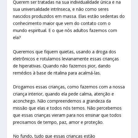
Querem ser tratadas na sua individualidade única e na
sua universalidade intrínseca, e não como seres
nascidos produzidos em massa. Elas estão sedentas do
conhecimento maior que vem do contato com o
mundo espiritual. E o que nós adultos fazemos com
ela?
Queremos que fiquem quietas, usando a droga dos
eletrônicos e rotulamos levianamente essas crianças
de hiperativas. Quando não fazemos pior, dando
remédios à base de ritalina para acalmá-las.
Drogamos essas crianças, como fazemos com a nossa
criança interior, quando ela pede calma, atenção e
aconchego. Não compreendemos a grandeza da
missão que elas e todos nós temos. Não percebemos
que essas crianças vieram para nos ensinar que todos
precisamos de tempo, paz, amor e proteção.
No fundo, tudo que essas crianças estão