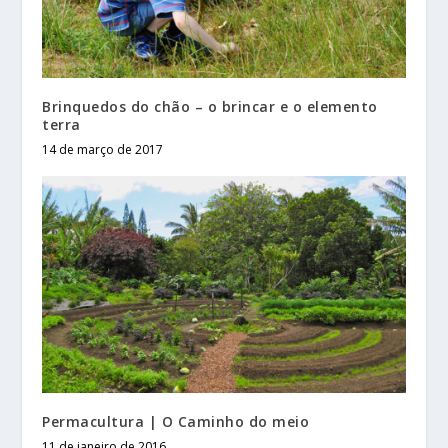
Brinquedos do chão – o brincar e o elemento
terra
14 de março de 2017
Permacultura | O Caminho do meio
11 de janeiro de 2016