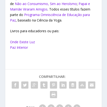
de
Não ao Consumismo, Sim ao Heroísmo
;
Papai e
Mamãe Viraram Amigos
. Todos esses títulos fazem
parte do
Programa Omnisciência de Educação para
Paz
, baseado na Ciência da Yoga.
Livros para educadores ou pais:
Onde Existe Luz
Paz Interior
COMPARTILHAR: