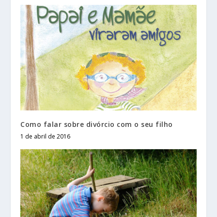
Como falar sobre divórcio com o seu filho
1 de abril de 2016